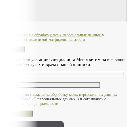
Оставьте это поле пустым.
Я даю
согласие на обработку моих персональных данных
в
соответствии с
политикой конфиденциальности
Получите консультацию специалиста
Мы ответим на все ваши
вопросы об услугах и врачах нашей клиники
Оставьте это поле пустым.
Я подтверждаю
согласие на обработку моих персональных данных
(закон №152-ФЗ «О персональных данных») и соглашаюсь с
политикой конфиденциальности