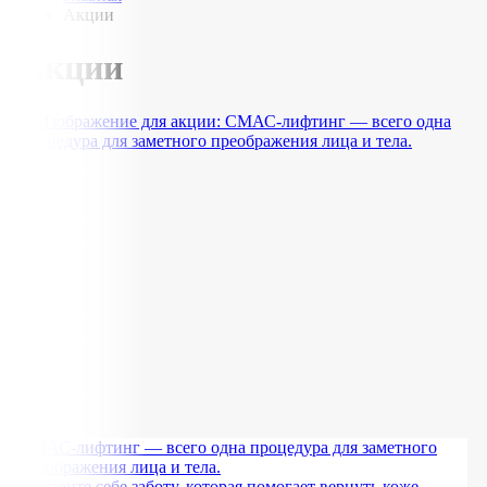
Акции
Акции
СМАС-лифтинг — всего одна процедура для заметного
преображения лица и тела.
Подарите себе заботу, которая помогает вернуть коже