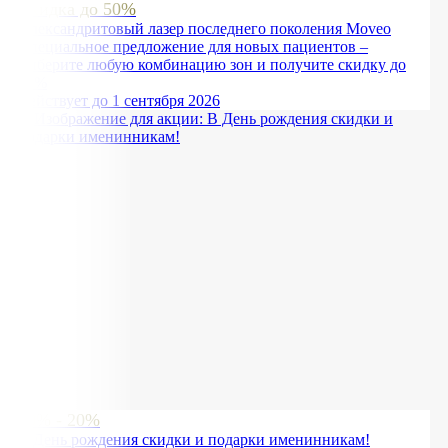
Скидка до 50%
Александритовый лазер последнего поколения Moveo
Специальное предложение для новых пациентов –
выберите любую комбинацию зон и получите скидку до
50%
Действует до 1 сентября 2026
10% - 20%
В День рождения скидки и подарки именинникам!