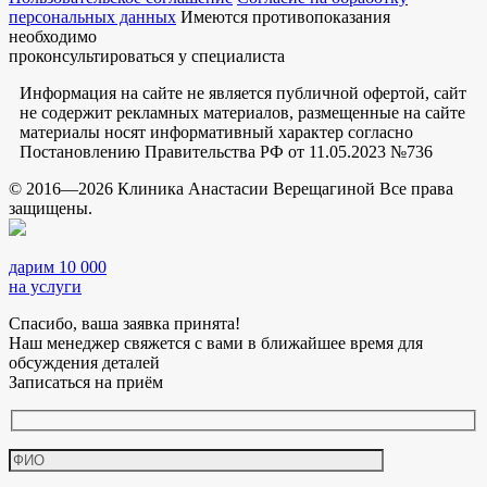
персональных данных
Имеются противопоказания
необходимо
проконсультироваться у специалиста
Информация на сайте не является публичной офертой, сайт
не содержит рекламных материалов, размещенные на сайте
материалы носят информативный характер согласно
Постановлению Правительства РФ от 11.05.2023 №736
© 2016—2026 Клиника Анастасии Верещагиной Все права
защищены.
дарим 10 000
на услуги
Спасибо, ваша заявка принята!
Наш менеджер свяжется с вами в ближайшее время для
обсуждения деталей
Записаться на приём