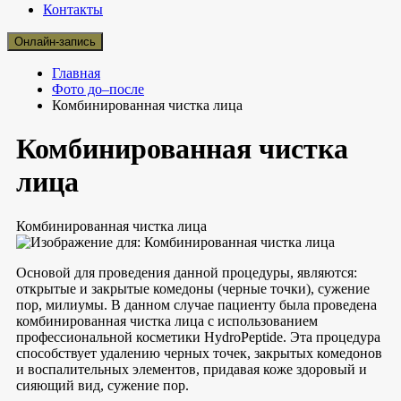
Контакты
Онлайн-запись
Главная
Фото до–после
Комбинированная чистка лица
Комбинированная чистка
лица
Комбинированная чистка лица
Основой для проведения данной процедуры, являются:
открытые и закрытые комедоны (черные точки), сужение
пор, милиумы. В данном случае пациенту была проведена
комбинированная чистка лица с использованием
профессиональной косметики HydroPeptide. Эта процедура
способствует удалению черных точек, закрытых комедонов
и воспалительных элементов, придавая коже здоровый и
сияющий вид, сужение пор.