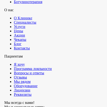
Ботулинотерапия
О нас
О Клинике
Специалисты
Услуги
Цены
Акции
Чекапы
Блог
Контакты
Пациентам
Я хочу
Программа лояльности
Вопросы и ответы
Отзывы
Мы рядом
Оборудование
Лицензии
Реквизиты
Мы всегда с вами!
Мы в социальных сетях: