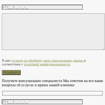
Оставьте это поле пустым.
Я даю
согласие на обработку моих персональных данных
в
соответствии с
политикой конфиденциальности
Получите консультацию специалиста
Мы ответим на все ваши
вопросы об услугах и врачах нашей клиники