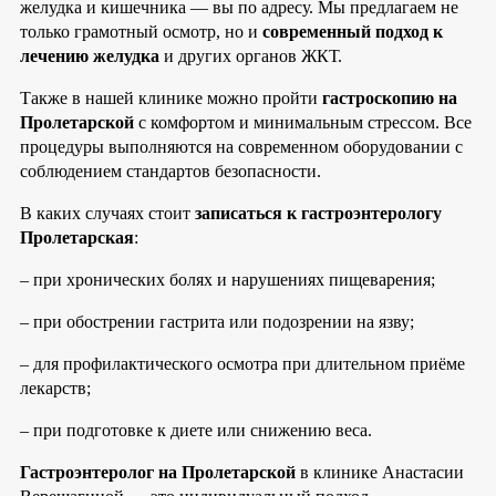
желудка и кишечника — вы по адресу. Мы предлагаем не
только грамотный осмотр, но и
современный подход к
лечению желудка
и других органов ЖКТ.
Также в нашей клинике можно пройти
гастроскопию на
Пролетарской
с комфортом и минимальным стрессом. Все
процедуры выполняются на современном оборудовании с
соблюдением стандартов безопасности.
В каких случаях стоит
записаться к гастроэнтерологу
Пролетарская
:
– при хронических болях и нарушениях пищеварения;
– при обострении гастрита или подозрении на язву;
– для профилактического осмотра при длительном приёме
лекарств;
– при подготовке к диете или снижению веса.
Гастроэнтеролог на Пролетарской
в клинике Анастасии