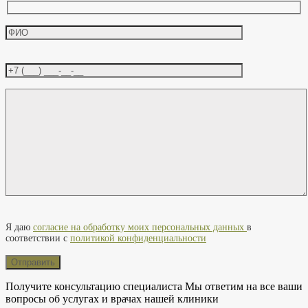
Оставьте это поле пустым.
Я даю
согласие на обработку моих персональных данных
в
соответствии с
политикой конфиденциальности
Получите консультацию специалиста
Мы ответим на все ваши
вопросы об услугах и врачах нашей клиники