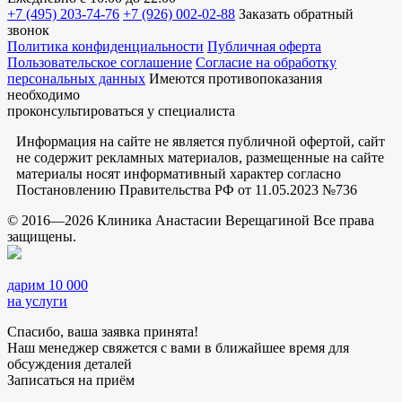
+7 (495) 203-74-76
+7 (926) 002-02-88
Заказать обратный
звонок
Политика конфиденциальности
Публичная оферта
Пользовательское соглашение
Согласие на обработку
персональных данных
Имеются противопоказания
необходимо
проконсультироваться у специалиста
Информация на сайте не является публичной офертой, сайт
не содержит рекламных материалов, размещенные на сайте
материалы носят информативный характер согласно
Постановлению Правительства РФ от 11.05.2023 №736
© 2016—2026 Клиника Анастасии Верещагиной Все права
защищены.
дарим 10 000
на услуги
Спасибо, ваша заявка принята!
Наш менеджер свяжется с вами в ближайшее время для
обсуждения деталей
Записаться на приём