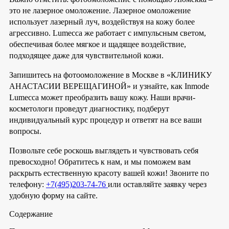
это не лазерное омоложение. Лазерное омоложение
использует лазерный луч, воздействуя на кожу более
агрессивно. Lumecca же работает с импульсным светом,
обеспечивая более мягкое и щадящее воздействие,
подходящее даже для чувствительной кожи.
Запишитесь на фотоомоложение в Москве в «КЛИНИКУ
АНАСТАСИИ ВЕРЕЩАГИНОЙ» и узнайте, как Inmode
Lumecca может преобразить вашу кожу. Наши врачи-
косметологи проведут диагностику, подберут
индивидуальный курс процедур и ответят на все ваши
вопросы.
Позвольте себе роскошь выглядеть и чувствовать себя
превосходно! Обратитесь к нам, и мы поможем вам
раскрыть естественную красоту вашей кожи! Звоните по
телефону:
+7(495)203-74-76
или оставляйте заявку через
удобную форму на сайте.
Содержание