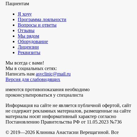
Пациентам
Я хочу
Программа лояльности
Вопросы и ответы
Отзывы
Мы рядом
Оборудование
Лицензии
Реквизиты
Мы всегда с вами!
Мы в социальных сетях:
Написать нам
asvclinic@mail.ru
Версия для слабовидящих
имеются противопоказания необходимо
проконсультироваться у специалиста
Информация на сайте не является публичной офертой, сайт
не содержит рекламных материалов, размещенные на сайте
материалы носят информативный характер согласно
Постановлению Правительства РФ от 11.05.2023 №736
© 2019—2026 Клиника Анастасии Верещагиной. Все