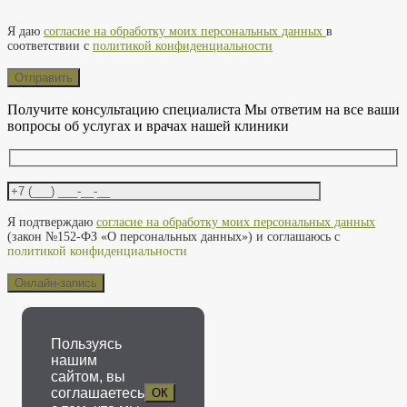
Оставьте это поле пустым.
Я даю
согласие на обработку моих персональных данных
в
соответствии с
политикой конфиденциальности
Получите консультацию специалиста
Мы ответим на все ваши
вопросы об услугах и врачах нашей клиники
Оставьте это поле пустым.
Я подтверждаю
согласие на обработку моих персональных данных
(закон №152-ФЗ «О персональных данных») и соглашаюсь с
политикой конфиденциальности
Пользуясь
нашим
сайтом, вы
соглашаетесь
ОК