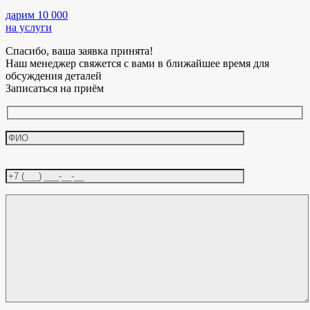
дарим 10 000
на услуги
Спасибо, ваша заявка принята!
Наш менеджер свяжется с вами в ближайшее время для
обсуждения деталей
Записаться на приём