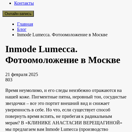
Контакты
Онлайн-запись
Главная
Блог
Inmode Lumecca. Фотоомоложение в Москве
Inmode Lumecca.
Фотоомоложение в Москве
21 февраля 2025
803
Время неумолимо, и его следы неизбежно отражаются на
нашей коже. Пигментные пятна, неровный тон, сосудистые
звездочки – все это портит внешний вид и снижает
уверенность в себе. Но что, если существует способ
повернуть время вспять, не прибегая к радикальным
мерам? В «КЛИНИКЕ АНАСТАСИИ ВЕРЕЩАГИНОЙ»
мы предлагаем вам Inmode Lumecca (производство