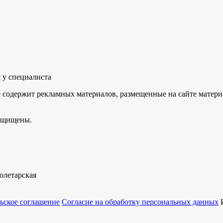
 у специалиста
не содержит рекламных материалов, размещенные на сайте мате
защищены.
олетарская
ьское соглашение
Согласие на обработку персональных данных