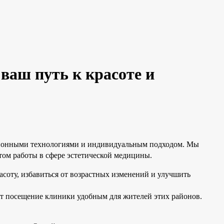
ваш путь к красоте и
ационными технологиями и индивидуальным подходом. Мы
ом работы в сфере эстетической медицины.
соту, избавиться от возрастных изменений и улучшить
ет посещение клиники удобным для жителей этих районов.