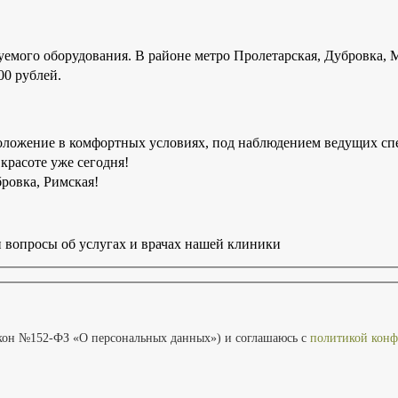
уемого оборудования. В районе метро Пролетарская, Дубровка,
00 рублей.
ложение в комфортных условиях, под наблюдением ведущих спе
красоте уже сегодня!
ровка, Римская!
 вопросы об услугах и врачах нашей клиники
кон №152-ФЗ «О персональных данных») и соглашаюсь с
политикой конф