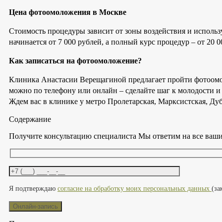
Цена фотоомоложения в Москве
Стоимость процедуры зависит от зоны воздействия и использ
начинается от 7 000 рублей, а полный курс процедур – от 20 0
Как записаться на фотоомоложение?
Клиника Анастасии Верещагиной предлагает пройти фотоомо
можно по телефону или онлайн – сделайте шаг к молодости и 
Ждем вас в клинике у метро Пролетарская, Марксистская, Дуб
Содержание
Получите консультацию специалиста
Мы ответим на все ваши
Оставьте это поле пустым.
Я подтверждаю
согласие на обработку моих персональных данных
(за