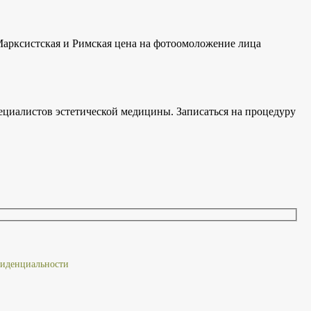
 Марксистская и Римская цена на фотоомоложение лица
циалистов эстетической медицины. Записаться на процедуру
иденциальности