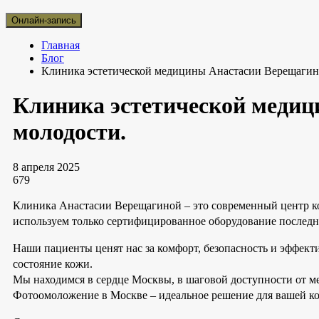
Онлайн-запись
Главная
Блог
Клиника эстетической медицины Анастасии Верещагиной
Клиника эстетической медиц
молодости.
8 апреля 2025
679
Клиника Анастасии Верещагиной – это современный центр к
используем только сертифицированное оборудование последн
Наши пациенты ценят нас за комфорт, безопасность и эффект
состояние кожи.
Мы находимся в сердце Москвы, в шаговой доступности от ме
Фотоомоложение в Москве – идеальное решение для вашей к