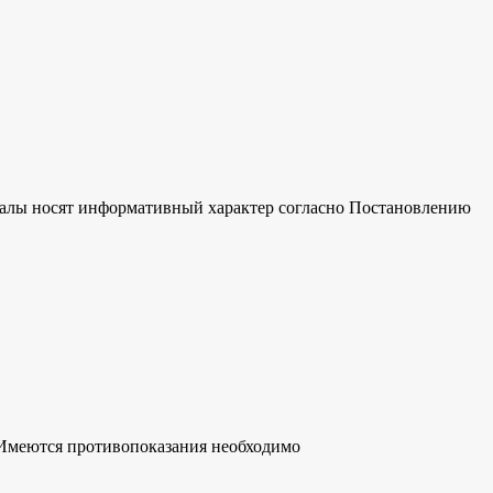
риалы носят информативный характер согласно Постановлению
Имеются противопоказания необходимо