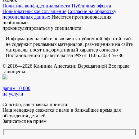
звонок
Политика конфиденциальности
Публичная оферта
Пользовательское соглашение
Согласие на обработку
персональных данных
Имеются противопоказания
необходимо
проконсультироваться у специалиста
Информация на сайте не является публичной офертой, сайт
не содержит рекламных материалов, размещенные на сайте
материалы носят информативный характер согласно
Постановлению Правительства РФ от 11.05.2023 №736
© 2016—2026 Клиника Анастасии Верещагиной Все права
защищены.
дарим 10 000
на услуги
Спасибо, ваша заявка принята!
Наш менеджер свяжется с вами в ближайшее время для
обсуждения деталей
Записаться на приём