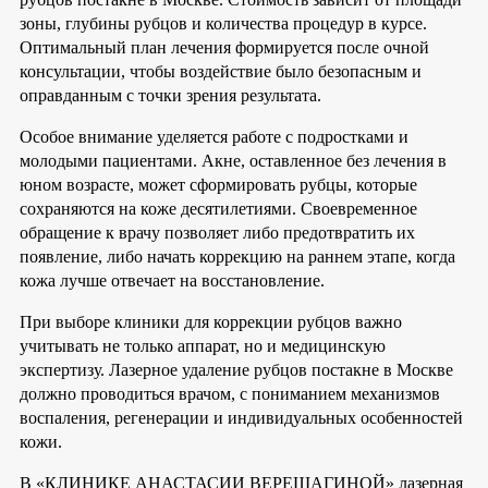
зоны, глубины рубцов и количества процедур в курсе.
Оптимальный план лечения формируется после очной
консультации, чтобы воздействие было безопасным и
оправданным с точки зрения результата.
Особое внимание уделяется работе с подростками и
молодыми пациентами. Акне, оставленное без лечения в
юном возрасте, может сформировать рубцы, которые
сохраняются на коже десятилетиями. Своевременное
обращение к врачу позволяет либо предотвратить их
появление, либо начать коррекцию на раннем этапе, когда
кожа лучше отвечает на восстановление.
При выборе клиники для коррекции рубцов важно
учитывать не только аппарат, но и медицинскую
экспертизу. Лазерное удаление рубцов постакне в Москве
должно проводиться врачом, с пониманием механизмов
воспаления, регенерации и индивидуальных особенностей
кожи.
В «КЛИНИКЕ АНАСТАСИИ ВЕРЕЩАГИНОЙ» лазерная