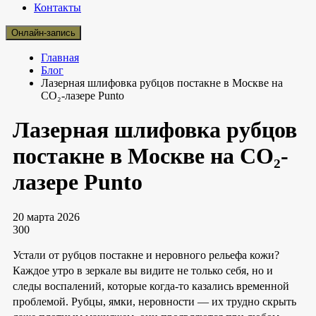
Контакты
Онлайн-запись
Главная
Блог
Лазерная шлифовка рубцов постакне в Москве на
CO₂-лазере Punto
Лазерная шлифовка рубцов
постакне в Москве на CO₂-
лазере Punto
20 марта 2026
300
Устали от рубцов постакне и неровного рельефа кожи?
Каждое утро в зеркале вы видите не только себя, но и
следы воспалений, которые когда-то казались временной
проблемой. Рубцы, ямки, неровности — их трудно скрыть