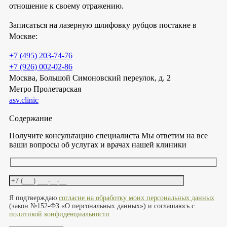
отношение к своему отражению.
Записаться на лазерную шлифовку рубцов постакне в
Москве:
+7 (495) 203-74-76
+7 (926) 002-02-86
Москва, Большой Симоновский переулок, д. 2
Метро Пролетарская
asv.clinic
Содержание
Получите консультацию специалиста
Мы ответим на все
ваши вопросы об услугах и врачах нашей клиники
Оставьте это поле пустым.
Я подтверждаю
согласие на обработку моих персональных данных
(закон №152-ФЗ «О персональных данных») и соглашаюсь с
политикой конфиденциальности