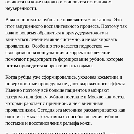
остаются на коже надолго и становятся источником
неуверенности.
Важно понимать: рубцы не появляются «внезапно». Это
итог запущенного воспалительного процесса. Поэтому так
важно вовремя обращаться к врачу-дерматологу и
заниматься лечением акне системно, а не маскировать
проявления. Особенно это касается подростков —
своевременная консультация и корректное лечение
помогают предотвратить формирование рубцов, которые
потом приходится корректировать годами.
Когда рубцы уже сформировались, уходовая косметика и
поверхностные процедуры не дают выраженного эффекта.
Именно поэтому всё больше пациентов выбирают
лазерную шлифовку рубцов постакне в Москве как метод,
который работает с причиной, а не с внешними
проявлениями. Сегодня эта методика рассматривается как
один из самых эффективных способов лечения рубцов
постакне и восстановления рельефа кожи.