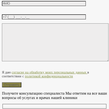
Оставьте это поле пустым.
Я даю
согласие на обработку моих персональных данных
в
соответствии с
политикой конфиденциальности
Получите консультацию специалиста
Мы ответим на все ваши
вопросы об услугах и врачах нашей клиники