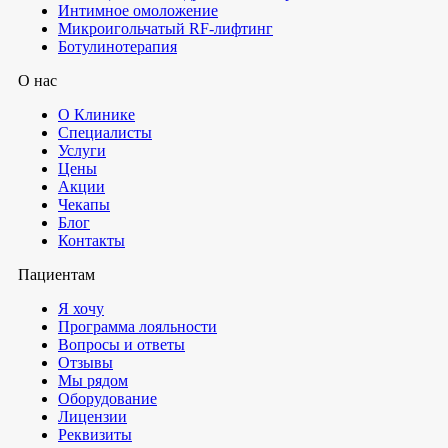
Интимное омоложение
Микроигольчатый RF-лифтинг
Ботулинотерапия
О нас
О Клинике
Специалисты
Услуги
Цены
Акции
Чекапы
Блог
Контакты
Пациентам
Я хочу
Программа лояльности
Вопросы и ответы
Отзывы
Мы рядом
Оборудование
Лицензии
Реквизиты