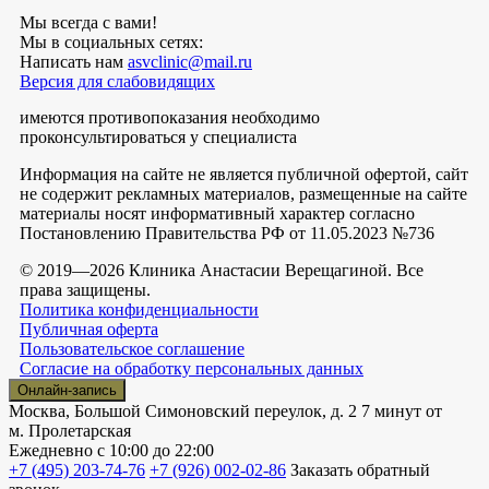
Мы всегда с вами!
Мы в социальных сетях:
Написать нам
asvclinic@mail.ru
Версия для слабовидящих
имеются противопоказания необходимо
проконсультироваться у специалиста
Информация на сайте не является публичной офертой, сайт
не содержит рекламных материалов, размещенные на сайте
материалы носят информативный характер согласно
Постановлению Правительства РФ от 11.05.2023 №736
© 2019—2026 Клиника Анастасии Верещагиной. Все
права защищены.
Политика конфиденциальности
Публичная оферта
Пользовательское соглашение
Согласие на обработку персональных данных
Онлайн-запись
Москва, Большой Симоновский переулок, д. 2
7 минут от
м. Пролетарская
Ежедневно
с 10:00 до 22:00
+7 (495) 203-74-76
+7 (926) 002-02-86
Заказать обратный