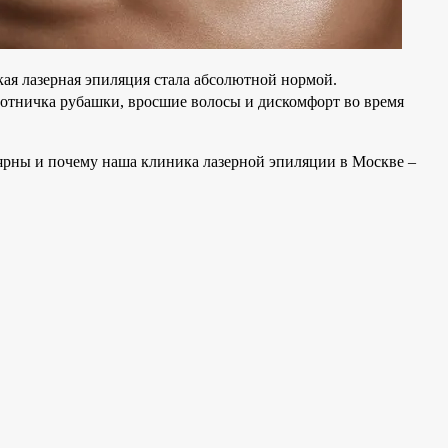
кая лазерная эпиляция стала абсолютной нормой.
отничка рубашки, вросшие волосы и дискомфорт во время
лярны и почему наша клиника лазерной эпиляции в Москве –