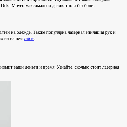
 Deka Moveo максимально деликатно и без боли.
ятен на одежде. Также популярна лазерная эпиляция рук и
жно на нашем
сайте
.
номит ваши деньги и время. Узнайте, сколько стоит лазерная