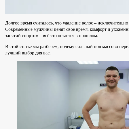
Долгое время считалось, что удаление волос – исключительно
Современные мужчины ценят свое время, комфорт и ухоженны
занятий спортом – всё это остается в прошлом.
В этой статье мы разберем, почему сильный пол массово пер
лучший выбор для вас.