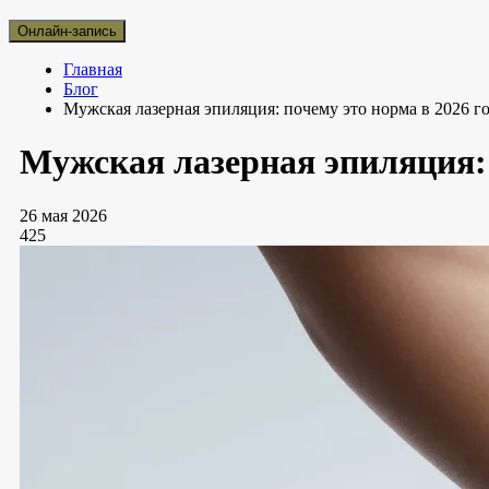
Онлайн-запись
Главная
Блог
Мужская лазерная эпиляция: почему это норма в 2026 г
Мужская лазерная эпиляция: 
26 мая 2026
425