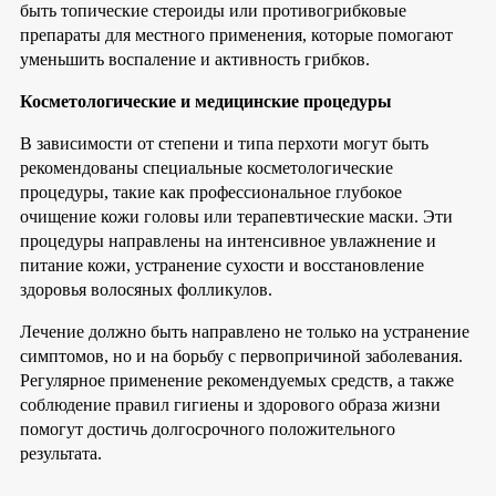
быть топические стероиды или противогрибковые
препараты для местного применения, которые помогают
уменьшить воспаление и активность грибков.
Косметологические и медицинские процедуры
В зависимости от степени и типа перхоти могут быть
рекомендованы специальные косметологические
процедуры, такие как профессиональное глубокое
очищение кожи головы или терапевтические маски. Эти
процедуры направлены на интенсивное увлажнение и
питание кожи, устранение сухости и восстановление
здоровья волосяных фолликулов.
Лечение должно быть направлено не только на устранение
симптомов, но и на борьбу с первопричиной заболевания.
Регулярное применение рекомендуемых средств, а также
соблюдение правил гигиены и здорового образа жизни
помогут достичь долгосрочного положительного
результата.