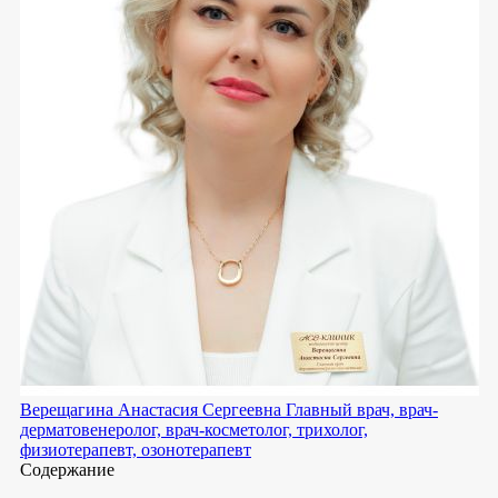
Верещагина Анастасия Сергеевна
Главный врач, врач-
дерматовенеролог, врач-косметолог, трихолог,
физиотерапевт, озонотерапевт
Содержание