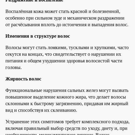
Воспалённая кожа может стать красной и болезненной,
особенно при сильном зуде и механическом раздражении
от расчёсывания вплоть до истончения и выпадения волос.
Изменения в структуре волос
Волосы могут стать ломкими, тусклыми и хрупкими, часто
секутся на концах, что свидетельствует о нарушении их
питания и общем ухудшении здоровья волосистой части
головы.
Жирность волос
Функциональные нарушения сальных желез могут вызвать
повышенное выделение кожного жира, что делает волосы
склонными к быстрому загрязнению, придавая им жирный
вид и способствуя их склеиванию.
Устранение этих симптомов требует комплексного подхода,
включая правильный выбор средств по уходу, диету и, при
необходимости, медикаментозное лечение. Важно