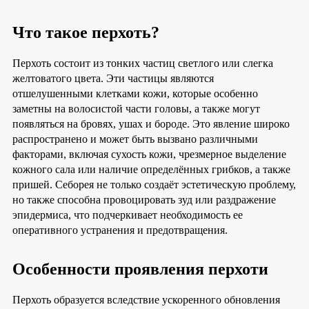
Что такое перхоть?
Перхоть состоит из тонких частиц светлого или слегка
желтоватого цвета. Эти частицы являются
отшелушенными клетками кожи, которые особенно
заметны на волосистой части головы, а также могут
появляться на бровях, ушах и бороде. Это явление широко
распространено и может быть вызвано различными
факторами, включая сухость кожи, чрезмерное выделение
кожного сала или наличие определённых грибков, а также
пришей. Себорея не только создаёт эстетическую проблему,
но также способна провоцировать зуд или раздражение
эпидермиса, что подчеркивает необходимость ее
оперативного устранения и предотвращения.
Особенности проявления перхоти
Перхоть образуется вследствие ускоренного обновления