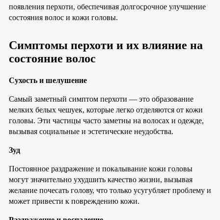
появления перхоти, обеспечивая долгосрочное улучшение
состояния волос и кожи головы.
Симптомы перхоти и их влияние на
состояние волос
Сухость и шелушение
Самый заметный симптом перхоти — это образование
мелких белых чешуек, которые легко отделяются от кожи
головы. Эти частицы часто заметны на волосах и одежде,
вызывая социальные и эстетические неудобства.
Зуд
Постоянное раздражение и покалывание кожи головы
могут значительно ухудшить качество жизни, вызывая
желание почесать голову, что только усугубляет проблему и
может привести к повреждению кожи.
Раздражение и воспаление