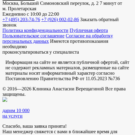
Москва, Большой Симоновский переулок, д. 2
7 минут от
м. Пролетарская
Ежедневно
с 10:00 до 22:00
+7 (495) 203-74-76
+7 (926) 002-02-86
Заказать обратный
звонок
Политика конфиденциальности
Публичная оферта
Пользовательское соглашение
Согласие на обработку
персональных данных
Имеются противопоказания
необходимо
проконсультироваться у специалиста
Информация на сайте не является публичной офертой, сайт
не содержит рекламных материалов, размещенные на сайте
материалы носят информативный характер согласно
Постановлению Правительства РФ от 11.05.2023 №736
© 2016—2026 Клиника Анастасии Верещагиной Все права
защищены.
дарим 10 000
на услуги
Спасибо, ваша заявка принята!
Наш менеджер свяжется с вами в ближайшее время для