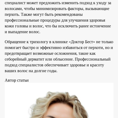
специалист может предложить изменить подход к уходу за
волосами, чтобы минимизировать факторы, вызывающие
перхоть. Также могут быть рекомендованы
профессиональные процедуры для улучшения здоровья
кожи головы и волос, что бы исключить ранее истончение
и выпадение волос.
Обращение к трихологу в клинике «Доктор Бест» не только
помогает быстро и эффективно избавиться от перхоти, но и
предотвращает возможные осложнения, такие как
себорейный дерматит или облысение. Профессиональный
подход специалистов обеспечивает здоровье и красоту
ваших волос на долгие годы.
Автор статьи