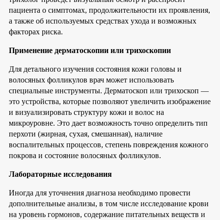
пациента о симптомах, продолжительности их проявления,
а также об используемых средствах ухода и возможных
факторах риска.
Применение дерматоскопии или трихоскопии
Для детального изучения состояния кожи головы и
волосяных фолликулов врач может использовать
специальные инструменты. Дерматоскоп или трихоскоп —
это устройства, которые позволяют увеличить изображение
и визуализировать структуру кожи и волос на
микроуровне. Это дает возможность точно определить тип
перхоти (жирная, сухая, смешанная), наличие
воспалительных процессов, степень повреждения кожного
покрова и состояние волосяных фолликулов.
Лабораторные исследования
Иногда для уточнения диагноза необходимо провести
дополнительные анализы, в том числе исследование крови
на уровень гормонов, содержание питательных веществ и