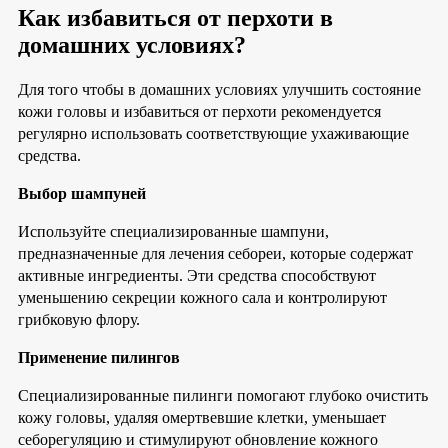
Как избавиться от перхоти в
домашних условиях?
Для того чтобы в домашних условиях улучшить состояние
кожи головы и избавиться от перхоти рекомендуется
регулярно использовать соответствующие ухаживающие
средства.
Выбор шампуней
Используйте специализированные шампуни,
предназначенные для лечения себореи, которые содержат
активные ингредиенты. Эти средства способствуют
уменьшению секреции кожного сала и контролируют
грибковую флору.
Применение пилингов
Специализированные пилинги помогают глубоко очистить
кожу головы, удаляя омертвевшие клетки, уменьшает
себорегуляцию и стимулируют обновление кожного