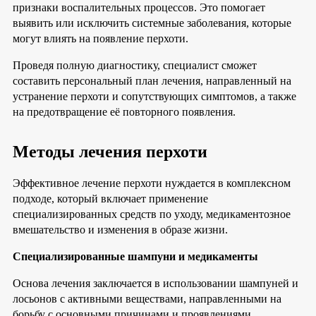
признаки воспалительных процессов. Это помогает
выявить или исключить системные заболевания, которые
могут влиять на появление перхоти.
Проведя полную диагностику, специалист сможет
составить персональный план лечения, направленный на
устранение перхоти и сопутствующих симптомов, а также
на предотвращение её повторного появления.
Методы лечения перхоти
Эффективное лечение перхоти нуждается в комплексном
подходе, который включает применение
специализированных средств по уходу, медикаментозное
вмешательство и изменения в образе жизни.
Специализированные шампуни и медикаменты
Основа лечения заключается в использовании шампуней и
лосьонов с активными веществами, направленными на
борьбу с основными причинами и проявлениями