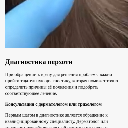
Диагностика перхоти
При обращении к врачу для решения проблемы важно
пройти тщательную диагностику, которая поможет точно
определить причины её появления и подобрать
соответствующее лечение.
Консультация с дерматологом или трихологом
Первым шагом в диагностике является обращение к
квалифицированному специалисту. Дерматолог или
трихолог проведёт визуальный осмотр и расспросит