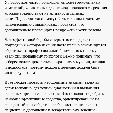
У подростков часто происходит на фоне гормональных
изменений, характерных для периода полового созревания,
которые воздействуют на активность сальных
желез.Подростки также могут быть склонны к частому
использованию стайлинговых продуктов, что
дополнительно провоцирует раздражение кожи головы.
Для эффективной борьбы с перхотью и определения
подходящих методов лечения настоятельно рекомендуется
обратиться за профессиональной помощью к нашему
квалифицированному трихологу. Важно понимать, что
себорея может проявляться по-разному у мужчин, женщин
и подростков, поэтому подход к лечению должен быть
индивидуальным.
Врач сможет провести необходимые анализы, включая
дерматоскопию, для точной диагностики и выявления
основных причин ее появления. Это позволит подобрать
наиболее эффективные средства, ориентированные на
конкретный тип себореи и особенности кожи головы
пациента. В дополнение к лекарственному лечению,