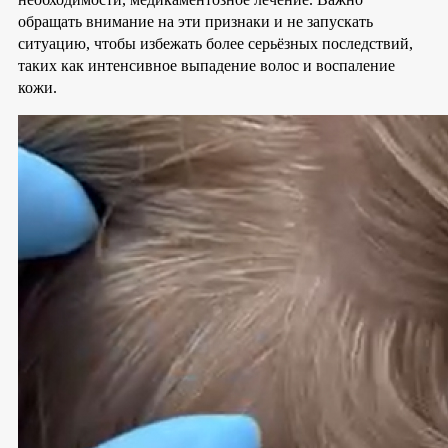
обращать внимание на эти признаки и не запускать
ситуацию, чтобы избежать более серьёзных последствий,
таких как интенсивное выпадение волос и воспаление
кожи.