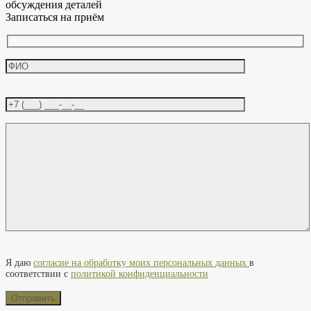
обсуждения деталей
Записаться на приём
Оставьте это поле пустым.
Я даю
согласие на обработку моих персональных данных
в
соответствии с
политикой конфиденциальности