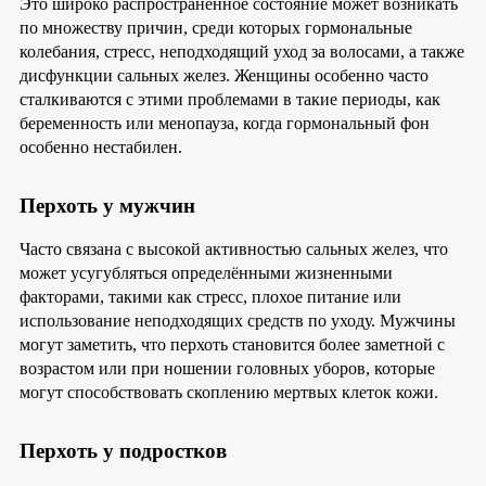
Это широко распространённое состояние может возникать
по множеству причин, среди которых гормональные
колебания, стресс, неподходящий уход за волосами, а также
дисфункции сальных желез. Женщины особенно часто
сталкиваются с этими проблемами в такие периоды, как
беременность или менопауза, когда гормональный фон
особенно нестабилен.
Перхоть у мужчин
Часто связана с высокой активностью сальных желез, что
может усугубляться определёнными жизненными
факторами, такими как стресс, плохое питание или
использование неподходящих средств по уходу. Мужчины
могут заметить, что перхоть становится более заметной с
возрастом или при ношении головных уборов, которые
могут способствовать скоплению мертвых клеток кожи.
Перхоть у подростков