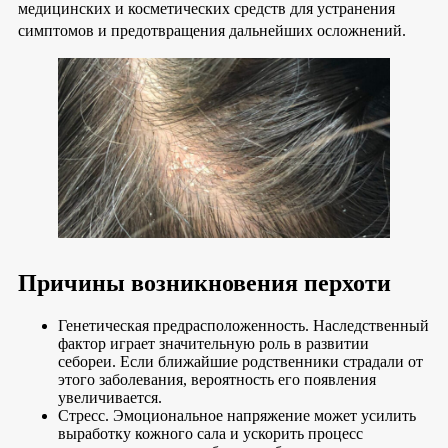
медицинских и косметических средств для устранения
симптомов и предотвращения дальнейших осложнений.
Причины возникновения перхоти
Генетическая предрасположенность. Наследственный
фактор играет значительную роль в развитии
себореи. Если ближайшие родственники страдали от
этого заболевания, вероятность его появления
увеличивается.
Стресс. Эмоциональное напряжение может усилить
выработку кожного сала и ускорить процесс