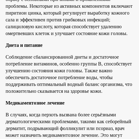
проблемы. Некоторые из активных компонентов включают
пиритион цинка, который регулирует выработку кожного
сала и эффективен против грибковых инфекций;
салициловую кислоту, которая способствует удалению
омертвевших клеток и улучшает состояние кожи головы.
Диета и питание
Соблюдение сбалансированной диеты и достаточное
потребление витаминов, особенно группы B, способствует
улучшению состояния кожи головы. Также важно
обеспечить достаточное потребление воды, чтобы
поддерживать оптимальный водный баланс организма, что
положительно сказывается на здоровье кожи.
Медикаментозное лечение
В случаях, когда перхоть вызвана более серьёзными
дерматологическими проблемами, такими как себорейный
дерматит, подрывающий фолликулит или псориаз, врач
может назначить медикаментозное лечение. Это могут