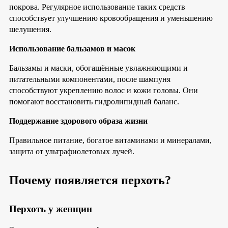
покрова. Регулярное использование таких средств
способствует улучшению кровообращения и уменьшению
шелушения.
Использование бальзамов и масок
Бальзамы и маски, обогащённые увлажняющими и
питательными компонентами, после шампуня
способствуют укреплению волос и кожи головы. Они
помогают восстановить гидролипидный баланс.
Поддержание здорового образа жизни
Правильное питание, богатое витаминами и минералами,
защита от ультрафиолетовых лучей.
Почему появляется перхоть?
Перхоть у женщин