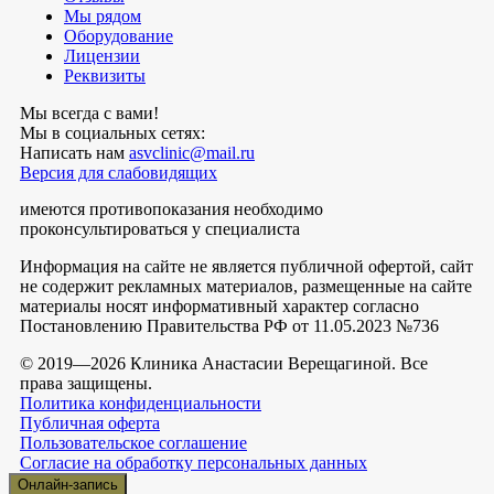
Мы рядом
Оборудование
Лицензии
Реквизиты
Мы всегда с вами!
Мы в социальных сетях:
Написать нам
asvclinic@mail.ru
Версия для слабовидящих
имеются противопоказания необходимо
проконсультироваться у специалиста
Информация на сайте не является публичной офертой, сайт
не содержит рекламных материалов, размещенные на сайте
материалы носят информативный характер согласно
Постановлению Правительства РФ от 11.05.2023 №736
© 2019—2026 Клиника Анастасии Верещагиной. Все
права защищены.
Политика конфиденциальности
Публичная оферта
Пользовательское соглашение
Согласие на обработку персональных данных
Онлайн-запись