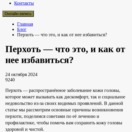
Контакты
Онлайн-запись
Главная
Блог
Перхоть — что это, и как от нее избавиться?
Перхоть — что это, и как от
нее избавиться?
24 октября 2024
9240
Перхоть — распространённое заболевание кожи головы,
которое может вызывать как дискомфорт, так и социальное
недовольство из-за своих видимых проявлений. В данной
статье мы рассмотрим основные причины возникновения
перхоти, поделимся советами по её лечению и
профилактике, чтобы помочь вам сохранить кожу головы
здоровой и чистой.