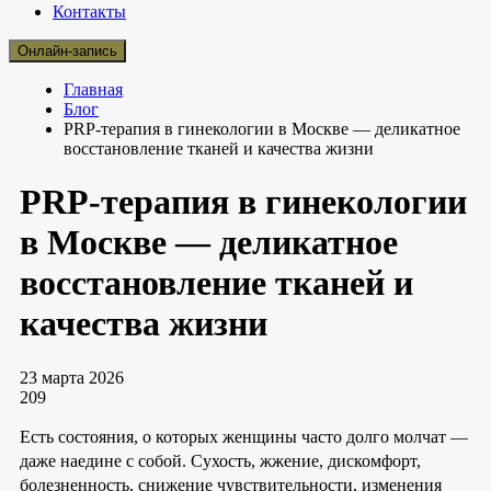
Контакты
Онлайн-запись
Главная
Блог
PRP-терапия в гинекологии в Москве — деликатное
восстановление тканей и качества жизни
PRP-терапия в гинекологии
в Москве — деликатное
восстановление тканей и
качества жизни
23 марта 2026
209
Есть состояния, о которых женщины часто долго молчат —
даже наедине с собой. Сухость, жжение, дискомфорт,
болезненность, снижение чувствительности, изменения