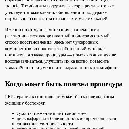
тканей. Тромбоциты содержат факторы роста, которые
участвуют в заживлении, обновлении и поддержке
нормального состояния слизистых и мягких тканей.
Именно поэтому плазмотерапия в гинекологии
рассматривается как деликатный и биосовместимый
способ восстановления. Здесь нет чужеродных
компонентов: используется собственный материал
организма, а задача процедуры — помочь тканям лучше
восстанавливаться, улучшить их качество, повысить
увлажнённость и уменьшить выраженность дискомфорта.
Когда может быть полезна процедура
PRP-терапия в гинекологии может быть полезна, когда
женщину беспокоят:
сухость и жжение в интимной зоне
дискомфорт или болезненность во время близости
снижение чувствительности
возрастное истончение и ослабление тканей