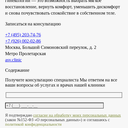
гинекологии — это возможность выбрать мягкое
восстановление, вернуть комфорт, уменьшить дискомфорт
и снова почувствовать спокойствие в собственном теле.
Записаться на консультацию
+7 (495) 203-74-76
+7 (926) 002-02-86
Москва, Большой Симоновский переулок, д. 2
Метро Пролетарская
asv.clinic
Содержание
Получите консультацию специалиста
Мы ответим на все
ваши вопросы об услугах и врачах нашей клиники
Оставьте это поле пустым.
Я подтверждаю
согласие на обработку моих персональных данных
(закон №152-ФЗ «О персональных данных») и соглашаюсь с
политикой конфиденциальности