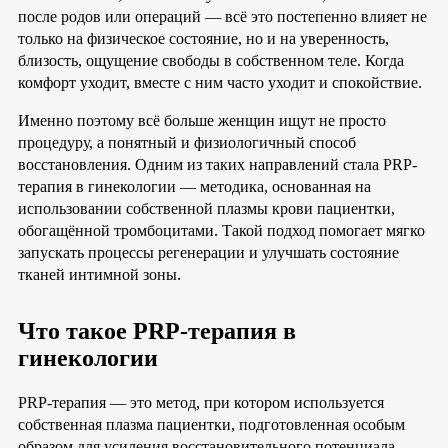
после родов или операций — всё это постепенно влияет не
только на физическое состояние, но и на уверенность,
близость, ощущение свободы в собственном теле. Когда
комфорт уходит, вместе с ним часто уходит и спокойствие.
Именно поэтому всё больше женщин ищут не просто
процедуру, а понятный и физиологичный способ
восстановления. Одним из таких направлений стала PRP-
терапия в гинекологии — методика, основанная на
использовании собственной плазмы крови пациентки,
обогащённой тромбоцитами. Такой подход помогает мягко
запускать процессы регенерации и улучшать состояние
тканей интимной зоны.
Что такое PRP-терапия в
гинекологии
PRP-терапия — это метод, при котором используется
собственная плазма пациентки, подготовленная особым
образом для усиления восстановительного потенциала