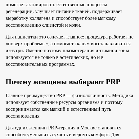
помогает активировать естественные процессы
регенерации, улучшает питание тканей, поддерживает
выработку коллагена и способствует более мягкому
восстановлению слизистой и кожи.
Для пациентки это означает главное: процедура работает не
«поверх проблемы», а помогает тканям восстанавливаться
изнутри. Именно поэтому плазмотерапия интимной зоны
используется не только в эстетических, но и в
восстановительных программах.
Почему женщины выбирают PRP
Главное преимущество PRP — физиологичность. Методика
использует собственные ресурсы организма и поэтому
воспринимается как мягкий и естественный путь
восстановления.
Для одних женщин PRP-терапия в Москве становится
способом уменьшить сухость и вернуть комфорт. Для