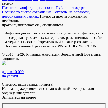
звонок
Политика конфиденциальности
Публичная оферта
Пользовательское соглашение
Согласие на обработку
персональных данных
Имеются противопоказания
необходимо
проконсультироваться у специалиста
Информация на сайте не является публичной офертой, сайт
не содержит рекламных материалов, размещенные на сайте
материалы носят информативный характер согласно
Постановлению Правительства РФ от 11.05.2023 №736
© 2016—2026 Клиника Анастасии Верещагиной Все права
защищены.
дарим 10 000
на услуги
Спасибо, ваша заявка принята!
Наш менеджер свяжется с вами в ближайшее время для
обсуждения деталей
Записаться на приём