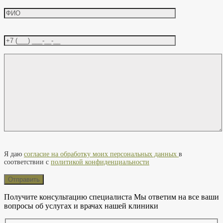
Оставьте это поле пустым.
Я даю
согласие на обработку моих персональных данных
в
соответствии с
политикой конфиденциальности
Получите консультацию специалиста
Мы ответим на все ваши
вопросы об услугах и врачах нашей клиники