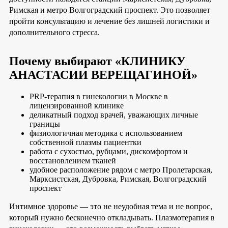
Римская и метро Волгоградский проспект. Это позволяет
пройти консультацию и лечение без лишней логистики и
дополнительного стресса.
Почему выбирают «КЛИНИКУ
АНАСТАСИИ ВЕРЕЩАГИНОЙ»
PRP-терапия в гинекологии в Москве в
лицензированной клинике
деликатный подход врачей, уважающих личные
границы
физиологичная методика с использованием
собственной плазмы пациентки
работа с сухостью, рубцами, дискомфортом и
восстановлением тканей
удобное расположение рядом с метро Пролетарская,
Марксистская, Дубровка, Римская, Волгоградский
проспект
Интимное здоровье — это не неудобная тема и не вопрос,
который нужно бесконечно откладывать. Плазмотерапия в