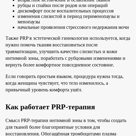
рубцы и спайки после родов или операций
дискомфорт после воспалительных процессов
изменения слизистой в период перименопаузы и
менопаузы
начальные проявления стрессового недержания мочи
Также PRP в эстетической гинекологии используется, когда
нужно помочь тканям восстановиться после
травматизации, улучшить качество слизистых и кожи
интимной зоны, поработать с рубцовыми изменениями и
вернуть более комфортное повседневное состояние.
Если говорить простым языком, процедура нужна тогда,
когда женщина чувствует, что тело изменилось, а
привычный уровень комфорта ушёл.
Как работает PRP-терапия
Смысл PRP-терапии интимной зоны в том, чтобы создать
для тканей более благоприятные условия для
восстановления. Обогащённая тромбоцитами плазма