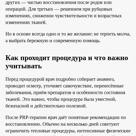
других — частью восстановления после родов или
операций. Для третьих — решением при рубцовых
изменениях, снижении чувствительности и возрастных
изменениях тканей.
Но в основе всегда одно и то же желание: не терпеть молча,
а выбрать бережную и современную помощь.
Как проходит процедура и что важно
учитывать
Перед процедурой врач подробно собирает анамнез,
проводит осмотр, уточняет самочувствие, перенесённые
заболевания, приём препаратов и особенности состояния
тканей. Это важно, чтобы процедура была уместной,
безопасной и действительно полезной.
После PRP-терапии врач даёт понятные рекомендации по
восстановлению. Обычно на несколько дней советуют
ограничить тепловые процедуры, интенсивные физические