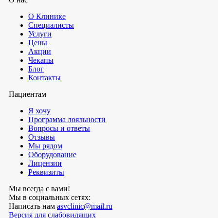
О Клинике
Специалисты
Услуги
Цены
Акции
Чекапы
Блог
Контакты
Пациентам
Я хочу
Программа лояльности
Вопросы и ответы
Отзывы
Мы рядом
Оборудование
Лицензии
Реквизиты
Мы всегда с вами!
Мы в социальных сетях:
Написать нам
asvclinic@mail.ru
Версия для слабовидящих