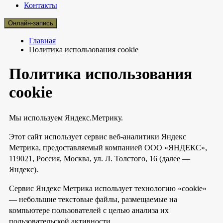
Контакты
Онлайн-запись
Главная
Политика использования cookie
Политика использования
cookie
Мы используем Яндекс.Метрику.
Этот сайт использует сервис веб-аналитики Яндекс
Метрика, предоставляемый компанией ООО «ЯНДЕКС»,
119021, Россия, Москва, ул. Л. Толстого, 16 (далее —
Яндекс).
Сервис Яндекс Метрика использует технологию «cookie»
— небольшие текстовые файлы, размещаемые на
компьютере пользователей с целью анализа их
пользовательской активности.