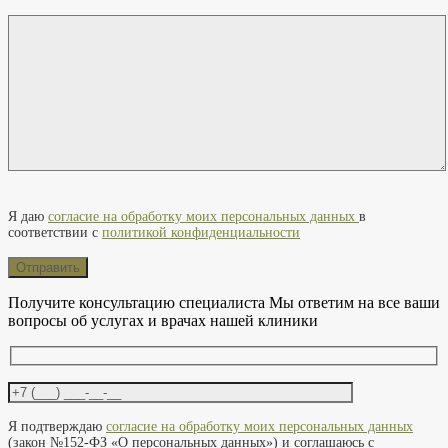
Оставьте это поле пустым.
Я даю
согласие на обработку моих персональных данных
в
соответствии с
политикой конфиденциальности
Получите консультацию специалиста
Мы ответим на все ваши
вопросы об услугах и врачах нашей клиники
Оставьте это поле пустым.
Я подтверждаю
согласие на обработку моих персональных данных
(закон №152-ФЗ «О персональных данных») и соглашаюсь с