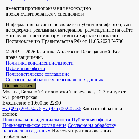
имеются противопоказания необходимо
проконсультироваться у специалиста
Информация на сайте не является публичной офертой, сайт
не содержит рекламных материалов, размещенные на сайте
материалы носят информативный характер согласно
Постановлению Правительства РФ от 11.05.2023 №736
© 2019—2026 Клиника Анастасии Верещагиной. Все
права защищены.
Политика конфиденциальности
Публичная оферта
Пользовательское соглашение
Согласие на обработку персональных данных
Онлайн-запись
Москва, Большой Симоновский переулок, д. 2
7 минут от
м. Пролетарская
Ежедневно
с 10:00 до 22:00
+7 (495) 203-74-76
+7 (926) 002-02-86
Заказать обратный
звонок
Политика конфиденциальности
Публичная оферта
Пользовательское соглашение
Согласие на обработку
персональных данных
Имеются противопоказания
необходимо