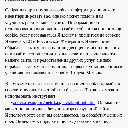
Собранная при помощи «cookie» информация не может
идентифицировать вас, однако может помочь нам
улучшить работу нашего сайта. Информация об
использовании вами данного сайта, собранная при помощи
cookie, будет передаваться Яндексу и храниться на сервере
Яндекса в ЕС и Российской Федерации. Яндекс будет
обрабатывать эту информацию для оценки использования
вами сайта, составления для нас отчетов о деятельности
нашего сайта, и предоставления других услуг. Яндекс
обрабатывает эту информацию в порядке, установленном в
условиях использования сервиса Яндекс.Метрика.
Вы можете отказаться от использования «cookies», выбрав
соответствующие настройки в браузере. Также вы можете
использовать инструмент
—
yandex.ru/support/metrika/general/opt-out.html
. Однако это
может повлиять на работу некоторых функций сайта.
Используя этот сайт, вы соглашаетесь на обработку данных
о вас Яндексом в порядке и целях, указанных выше.