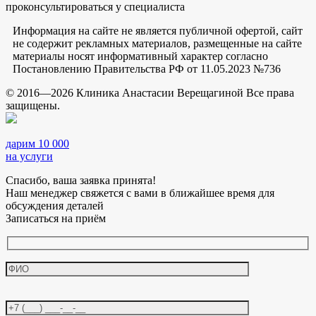
проконсультироваться у специалиста
Информация на сайте не является публичной офертой, сайт
не содержит рекламных материалов, размещенные на сайте
материалы носят информативный характер согласно
Постановлению Правительства РФ от 11.05.2023 №736
© 2016—2026 Клиника Анастасии Верещагиной Все права
защищены.
дарим 10 000
на услуги
Спасибо, ваша заявка принята!
Наш менеджер свяжется с вами в ближайшее время для
обсуждения деталей
Записаться на приём