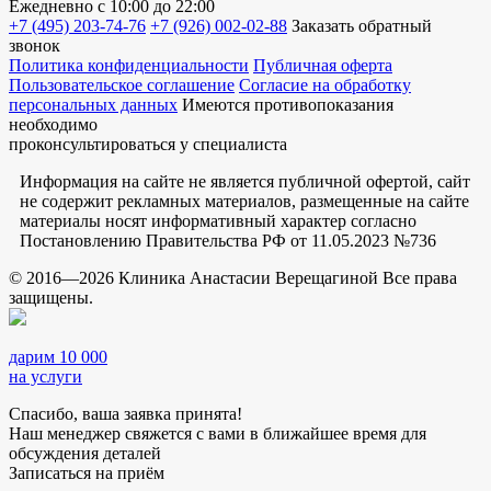
Ежедневно
с 10:00 до 22:00
+7 (495) 203-74-76
+7 (926) 002-02-88
Заказать обратный
звонок
Политика конфиденциальности
Публичная оферта
Пользовательское соглашение
Согласие на обработку
персональных данных
Имеются противопоказания
необходимо
проконсультироваться у специалиста
Информация на сайте не является публичной офертой, сайт
не содержит рекламных материалов, размещенные на сайте
материалы носят информативный характер согласно
Постановлению Правительства РФ от 11.05.2023 №736
© 2016—2026 Клиника Анастасии Верещагиной Все права
защищены.
дарим 10 000
на услуги
Спасибо, ваша заявка принята!
Наш менеджер свяжется с вами в ближайшее время для
обсуждения деталей
Записаться на приём