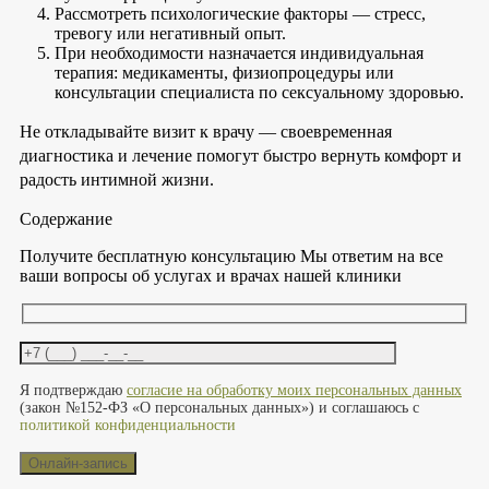
Рассмотреть психологические факторы — стресс,
тревогу или негативный опыт.
При необходимости назначается индивидуальная
терапия: медикаменты, физиопроцедуры или
консультации специалиста по сексуальному здоровью.
Не откладывайте визит к врачу — своевременная
диагностика и лечение помогут быстро вернуть комфорт и
радость интимной жизни.
Содержание
Получите бесплатную консультацию
Мы ответим на все
ваши вопросы об услугах и врачах нашей клиники
Оставьте это поле пустым.
Я подтверждаю
согласие на обработку моих персональных данных
(закон №152-ФЗ «О персональных данных») и соглашаюсь с
политикой конфиденциальности