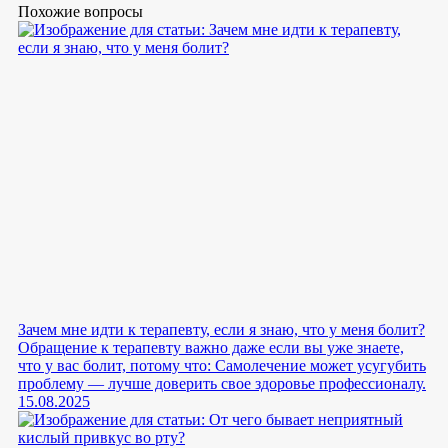
Похожие вопросы
Зачем мне идти к терапевту, если я знаю, что у меня болит?
Обращение к терапевту важно даже если вы уже знаете,
что у вас болит, потому что: Самолечение может усугубить
проблему — лучше доверить свое здоровье профессионалу.
15.08.2025