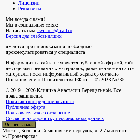
Лицензии
Реквизиты
Мы всегда с вами!
Мы в социальных сетях:
Написать нам
asvclinic@mail.ru
Версия для слабовидящих
имеются противопоказания необходимо
проконсультироваться у специалиста
Информация на сайте не является публичной офертой, сайт
не содержит рекламных материалов, размещенные на сайте
материалы носят информативный характер согласно
Постановлению Правительства РФ от 11.05.2023 №736
© 2019—2026 Клиника Анастасии Верещагиной. Все
права защищены.
Политика конфиденциальности
Публичная оферта
Пользовательское соглашение
Согласие на обработку персональных данных
Онлайн-запись
Москва, Большой Симоновский переулок, д. 2
7 минут от
м. Пролетарская