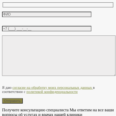
Оставьте это поле пустым.
Я даю
согласие на обработку моих персональных данных
в
соответствии с
политикой конфиденциальности
Получите консультацию специалиста
Мы ответим на все ваши
вопросы об услугах и врачах нашей клиники