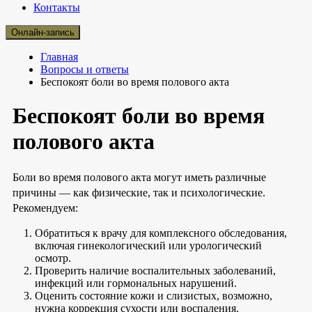
Контакты
Онлайн-запись
Главная
Вопросы и ответы
Беспокоят боли во время полового акта
Беспокоят боли во время
полового акта
Боли во время полового акта могут иметь различные
причины — как физические, так и психологические.
Рекомендуем:
Обратиться к врачу для комплексного обследования,
включая гинекологический или урологический
осмотр.
Проверить наличие воспалительных заболеваний,
инфекций или гормональных нарушений.
Оценить состояние кожи и слизистых, возможно,
нужна коррекция сухости или воспаления.