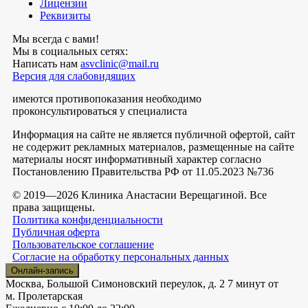
Лицензии
Реквизиты
Мы всегда с вами!
Мы в социальных сетях:
Написать нам
asvclinic@mail.ru
Версия для слабовидящих
имеются противопоказания необходимо
проконсультироваться у специалиста
Информация на сайте не является публичной офертой, сайт
не содержит рекламных материалов, размещенные на сайте
материалы носят информативный характер согласно
Постановлению Правительства РФ от 11.05.2023 №736
© 2019—2026 Клиника Анастасии Верещагиной. Все
права защищены.
Политика конфиденциальности
Публичная оферта
Пользовательское соглашение
Согласие на обработку персональных данных
Онлайн-запись
Москва, Большой Симоновский переулок, д. 2
7 минут от
м. Пролетарская