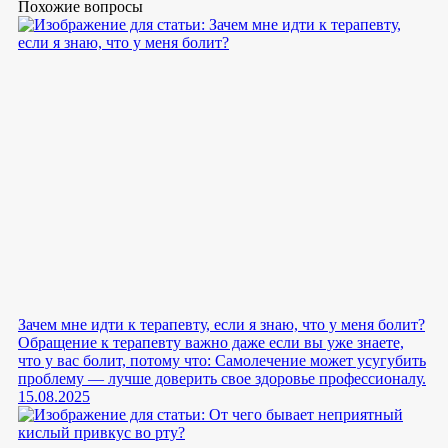
Похожие вопросы
Зачем мне идти к терапевту, если я знаю, что у меня болит?
Обращение к терапевту важно даже если вы уже знаете,
что у вас болит, потому что: Самолечение может усугубить
проблему — лучше доверить свое здоровье профессионалу.
15.08.2025