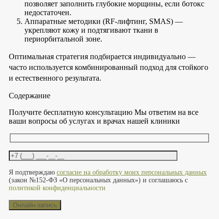
позволяет заполнить глубокие морщины, если ботокс
недостаточен.
Аппаратные методики (RF-лифтинг, SMAS) —
укрепляют кожу и подтягивают ткани в
периорбитальной зоне.
Оптимальная стратегия подбирается индивидуально —
часто используется комбинированный подход для стойкого
и естественного результата.
Содержание
Получите бесплатную консультацию
Мы ответим на все
ваши вопросы об услугах и врачах нашей клиники
Оставьте это поле пустым.
Я подтверждаю
согласие на обработку моих персональных данных
(закон №152-ФЗ «О персональных данных») и соглашаюсь с
политикой конфиденциальности