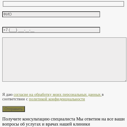
Оставьте это поле пустым.
Я даю
согласие на обработку моих персональных данных
в
соответствии с
политикой конфиденциальности
Получите консультацию специалиста
Мы ответим на все ваши
вопросы об услугах и врачах нашей клиники