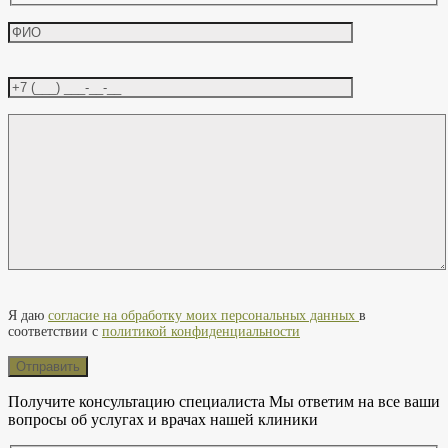
Оставьте это поле пустым.
Я даю
согласие на обработку моих персональных данных
в
соответствии с
политикой конфиденциальности
Получите консультацию специалиста
Мы ответим на все ваши
вопросы об услугах и врачах нашей клиники