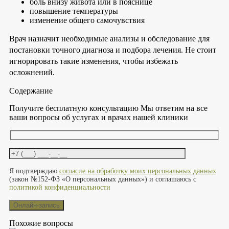
боль внизу живота или в пояснице
повышение температуры
изменение общего самочувствия
Врач назначит необходимые анализы и обследование для
постановки точного диагноза и подбора лечения. Не стоит
игнорировать такие изменения, чтобы избежать
осложнений.
Содержание
Получите бесплатную консультацию
Мы ответим на все
ваши вопросы об услугах и врачах нашей клиники
Оставьте это поле пустым.
Я подтверждаю
согласие на обработку моих персональных данных
(закон №152-ФЗ «О персональных данных») и соглашаюсь с
политикой конфиденциальности
Похожие вопросы