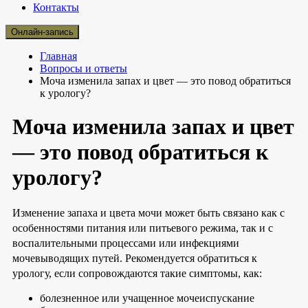
Контакты
Онлайн-запись
Главная
Вопросы и ответы
Моча изменила запах и цвет — это повод обратиться
к урологу?
Моча изменила запах и цвет
— это повод обратиться к
урологу?
Изменение запаха и цвета мочи может быть связано как с
особенностями питания или питьевого режима, так и с
воспалительными процессами или инфекциями
мочевыводящих путей. Рекомендуется обратиться к
урологу, если сопровождаются такие симптомы, как:
болезненное или учащенное мочеиспускание