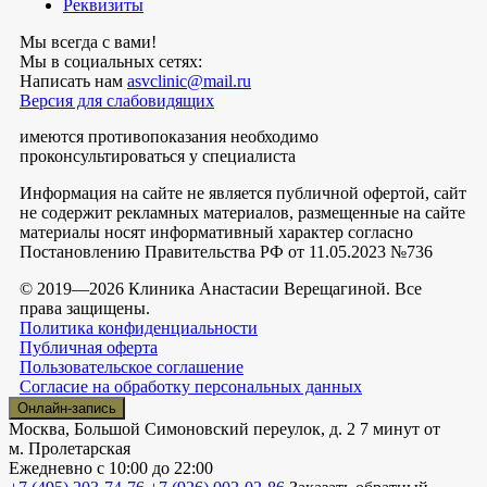
Реквизиты
Мы всегда с вами!
Мы в социальных сетях:
Написать нам
asvclinic@mail.ru
Версия для слабовидящих
имеются противопоказания необходимо
проконсультироваться у специалиста
Информация на сайте не является публичной офертой, сайт
не содержит рекламных материалов, размещенные на сайте
материалы носят информативный характер согласно
Постановлению Правительства РФ от 11.05.2023 №736
© 2019—2026 Клиника Анастасии Верещагиной. Все
права защищены.
Политика конфиденциальности
Публичная оферта
Пользовательское соглашение
Согласие на обработку персональных данных
Онлайн-запись
Москва, Большой Симоновский переулок, д. 2
7 минут от
м. Пролетарская
Ежедневно
с 10:00 до 22:00