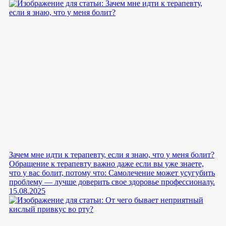
Зачем мне идти к терапевту, если я знаю, что у меня болит?
Обращение к терапевту важно даже если вы уже знаете,
что у вас болит, потому что: Самолечение может усугубить
проблему — лучше доверить свое здоровье профессионалу.
15.08.2025