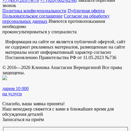
+7 (495) 203-74-76
+7 (926) 002-02-86
Заказать обратный
звонок
Политика конфиденциальности
Публичная оферта
Пользовательское соглашение
Согласие на обработку
персональных данных
Имеются противопоказания
необходимо
проконсультироваться у специалиста
Информация на сайте не является публичной офертой, сайт
не содержит рекламных материалов, размещенные на сайте
материалы носят информативный характер согласно
Постановлению Правительства РФ от 11.05.2023 №736
© 2016—2026 Клиника Анастасии Верещагиной Все права
защищены.
дарим 10 000
на услуги
Спасибо, ваша заявка принята!
Наш менеджер свяжется с вами в ближайшее время для
обсуждения деталей
Записаться на приём