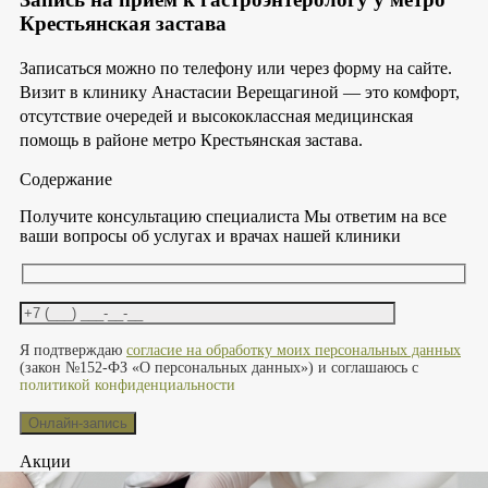
Крестьянская застава
Записаться можно по телефону или через форму на сайте.
Визит в клинику Анастасии Верещагиной — это комфорт,
отсутствие очередей и высококлассная медицинская
помощь в районе метро Крестьянская застава.
Содержание
Получите консультацию специалиста
Мы ответим на все
ваши вопросы об услугах и врачах нашей клиники
Оставьте это поле пустым.
Я подтверждаю
согласие на обработку моих персональных данных
(закон №152-ФЗ «О персональных данных») и соглашаюсь с
политикой конфиденциальности
Акции