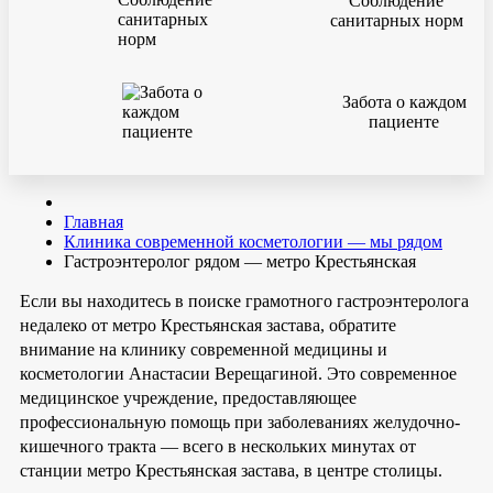
Соблюдение
санитарных норм
Забота о каждом
пациенте
Главная
Клиника современной косметологии — мы рядом
Гастроэнтеролог рядом — метро Крестьянская
Если вы находитесь в поиске грамотного гастроэнтеролога
недалеко от метро Крестьянская застава, обратите
внимание на клинику современной медицины и
косметологии Анастасии Верещагиной. Это современное
медицинское учреждение, предоставляющее
профессиональную помощь при заболеваниях желудочно-
кишечного тракта — всего в нескольких минутах от
станции метро Крестьянская застава, в центре столицы.