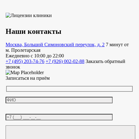
Наши контакты
Москва, Большой Симоновский переулок, д. 2
7 минут от
м. Пролетарская
Ежедневно
с 10:00 до 22:00
+7 (495) 203-74-76
+7 (926) 002-02-88
Заказать обратный
звонок
Записаться на приём