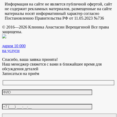
Информация на сайте не является публичной офертой, сайт
не содержит рекламных материалов, размещенные на сайте
материалы носят информативный характер согласно
Постановлению Правительства РФ от 11.05.2023 №736
© 2016—2026 Клиника Анастасии Верещагиной Все права
защищены.
дарим 10 000
на услуги
Спасибо, ваша заявка принята!
Наш менеджер свяжется с вами в ближайшее время для
обсуждения деталей
Записаться на приём