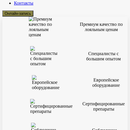
Контакты
Онлайн-запись
Премиум качество по
лояльным ценам
Специалисты с
большим опытом
Европейское
оборудование
Сертифицированные
препараты