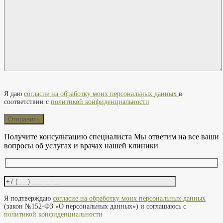
Оставьте это поле пустым.
Я даю
согласие на обработку моих персональных данных
в
соответствии с
политикой конфиденциальности
Получите консультацию специалиста
Мы ответим на все ваши
вопросы об услугах и врачах нашей клиники
Оставьте это поле пустым.
Я подтверждаю
согласие на обработку моих персональных данных
(закон №152-ФЗ «О персональных данных») и соглашаюсь с
политикой конфиденциальности