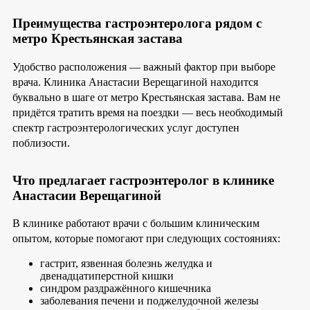
Преимущества гастроэнтеролога рядом с
метро Крестьянская застава
Удобство расположения — важный фактор при выборе
врача. Клиника Анастасии Верещагиной находится
буквально в шаге от метро Крестьянская застава. Вам не
придётся тратить время на поездки — весь необходимый
спектр гастроэнтерологических услуг доступен
поблизости.
Что предлагает гастроэнтеролог в клинике
Анастасии Верещагиной
В клинике работают врачи с большим клиническим
опытом, которые помогают при следующих состояниях:
гастрит, язвенная болезнь желудка и
двенадцатиперстной кишки
синдром раздражённого кишечника
заболевания печени и поджелудочной железы