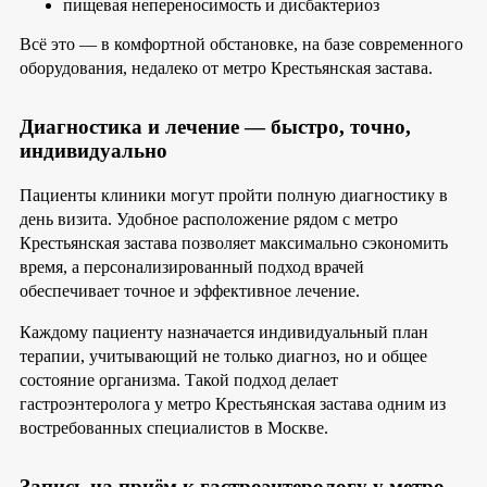
пищевая непереносимость и дисбактериоз
Всё это — в комфортной обстановке, на базе современного
оборудования, недалеко от метро Крестьянская застава.
Диагностика и лечение — быстро, точно,
индивидуально
Пациенты клиники могут пройти полную диагностику в
день визита. Удобное расположение рядом с метро
Крестьянская застава позволяет максимально сэкономить
время, а персонализированный подход врачей
обеспечивает точное и эффективное лечение.
Каждому пациенту назначается индивидуальный план
терапии, учитывающий не только диагноз, но и общее
состояние организма. Такой подход делает
гастроэнтеролога у метро Крестьянская застава одним из
востребованных специалистов в Москве.
Запись на приём к гастроэнтерологу у метро