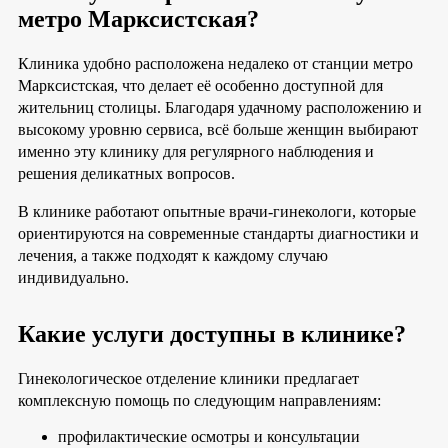
метро Марксистская?
Клиника удобно расположена недалеко от станции метро
Марксистская, что делает её особенно доступной для
жительниц столицы. Благодаря удачному расположению и
высокому уровню сервиса, всё больше женщин выбирают
именно эту клинику для регулярного наблюдения и
решения деликатных вопросов.
В клинике работают опытные врачи-гинекологи, которые
ориентируются на современные стандарты диагностики и
лечения, а также подходят к каждому случаю
индивидуально.
Какие услуги доступны в клинике?
Гинекологическое отделение клиники предлагает
комплексную помощь по следующим направлениям:
профилактические осмотры и консультации