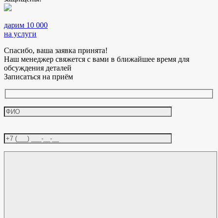
дарим 10 000
на услуги
Спасибо, ваша заявка принята!
Наш менеджер свяжется с вами в ближайшее время для
обсуждения деталей
Записаться на приём