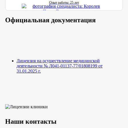
Опыт работы: 25 лет
Официальная документация
Лицензия на осуществление медицинской
деятельности № Л041-01137-77/01808199 от
31.01.2025 г.
Наши контакты