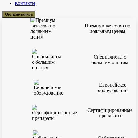
Контакты
Онлайн-запись
Премиум качество по
лояльным ценам
Специалисты с
большим опытом
Европейское
оборудование
Сертифицированные
препараты