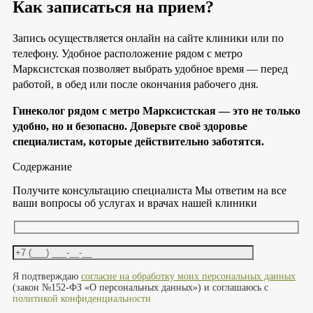
Как записаться на прием?
Запись осуществляется онлайн на сайте клиники или по
телефону. Удобное расположение рядом с метро
Марксистская позволяет выбрать удобное время — перед
работой, в обед или после окончания рабочего дня.
Гинеколог рядом с метро Марксистская — это не только
удобно, но и безопасно. Доверьте своё здоровье
специалистам, которые действительно заботятся.
Содержание
Получите консультацию специалиста
Мы ответим на все
ваши вопросы об услугах и врачах нашей клиники
Оставьте это поле пустым.
Я подтверждаю
согласие на обработку моих персональных данных
(закон №152-ФЗ «О персональных данных») и соглашаюсь с
политикой конфиденциальности