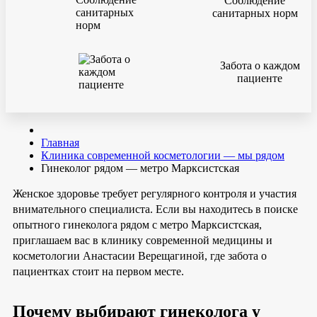
Соблюдение
санитарных норм
Забота о каждом
пациенте
Главная
Клиника современной косметологии — мы рядом
Гинеколог рядом — метро Марксистская
Женское здоровье требует регулярного контроля и участия
внимательного специалиста. Если вы находитесь в поиске
опытного гинеколога рядом с метро Марксистская,
приглашаем вас в клинику современной медицины и
косметологии Анастасии Верещагиной, где забота о
пациентках стоит на первом месте.
Почему выбирают гинеколога у