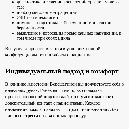
диагностика и лечение воспалений органов малого
таза
подбор методов контрацепции
УЗИ по гинекологии
помощь в подготовке к беременности и ведение
беременности
выявление и коррекция гормональных нарушений, в
том числе при сбоях цикла
Все услуги предоставляются в условиях полной
конфиденциальности и заботы о пациентке.
Индивидуальный подход и комфорт
В клинике Анастасии Верещагиной вы почувствуете себя в
надёжных руках. Гинекологи не только обладают
профессиональной подготовкой, но и умеют выстроить
доверительный контакт с пациентками. Каждое
назначение, каждый анализ — строго по показаниям, без
лишнего стресса и навязанных процедур.