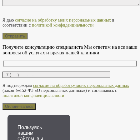
Оставьте это поле пустым.
Я даю
согласие на обработку моих персональных данных
в
соответствии с
политикой конфиденциальности
Получите консультацию специалиста
Мы ответим на все ваши
вопросы об услугах и врачах нашей клиники
Оставьте это поле пустым.
Я подтверждаю
согласие на обработку моих персональных данных
(закон №152-ФЗ «О персональных данных») и соглашаюсь с
политикой конфиденциальности
Пользуясь
нашим
сайтом, вы