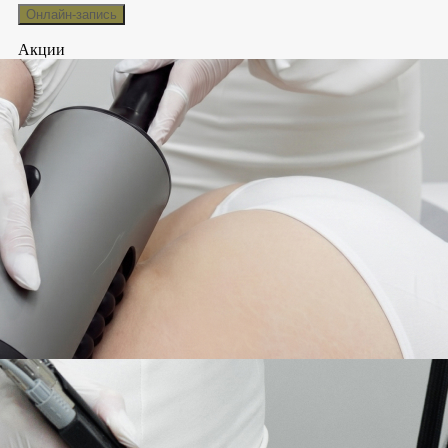
Акции