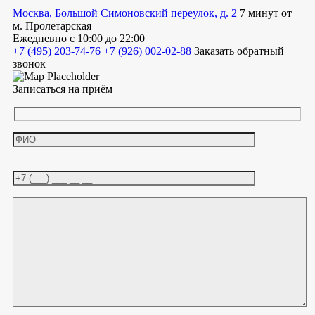
Москва, Большой Симоновский переулок, д. 2
7 минут от
м. Пролетарская
Ежедневно
с 10:00 до 22:00
+7 (495) 203-74-76
+7 (926) 002-02-88
Заказать обратный
звонок
Записаться на приём