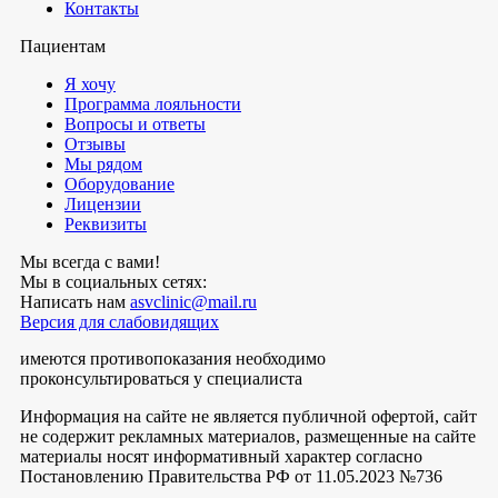
Контакты
Пациентам
Я хочу
Программа лояльности
Вопросы и ответы
Отзывы
Мы рядом
Оборудование
Лицензии
Реквизиты
Мы всегда с вами!
Мы в социальных сетях:
Написать нам
asvclinic@mail.ru
Версия для слабовидящих
имеются противопоказания необходимо
проконсультироваться у специалиста
Информация на сайте не является публичной офертой, сайт
не содержит рекламных материалов, размещенные на сайте
материалы носят информативный характер согласно
Постановлению Правительства РФ от 11.05.2023 №736