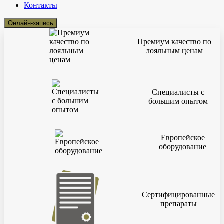
Контакты
Онлайн-запись
Премиум качество по
лояльным ценам
Специалисты с
большим опытом
Европейское
оборудование
Сертифицированные
препараты