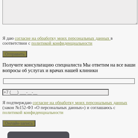
Оставьте это поле пустым.
Я даю
согласие на обработку моих персональных данных
в
соответствии с
политикой конфиденциальности
Получите консультацию специалиста
Мы ответим на все ваши
вопросы об услугах и врачах нашей клиники
Оставьте это поле пустым.
Я подтверждаю
согласие на обработку моих персональных данных
(закон №152-ФЗ «О персональных данных») и соглашаюсь с
политикой конфиденциальности