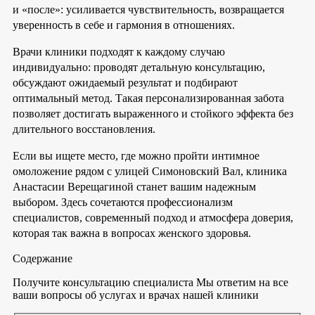
и «после»: усиливается чувствительность, возвращается
уверенность в себе и гармония в отношениях.
Врачи клиники подходят к каждому случаю
индивидуально: проводят детальную консультацию,
обсуждают ожидаемый результат и подбирают
оптимальный метод. Такая персонализированная забота
позволяет достигать выраженного и стойкого эффекта без
длительного восстановления.
Если вы ищете место, где можно пройти интимное
омоложение рядом с улицей Симоновский Вал, клиника
Анастасии Верещагиной станет вашим надежным
выбором. Здесь сочетаются профессионализм
специалистов, современный подход и атмосфера доверия,
которая так важна в вопросах женского здоровья.
Содержание
Получите консультацию специалиста
Мы ответим на все
ваши вопросы об услугах и врачах нашей клиники