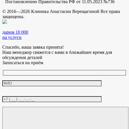
Постановлению Правительства РФ от 11.05.2023 №736
© 2016—2026 Клиника Анастасии Верещагиной Все права
защищены.
дарим 10 000
на услуги
Спасибо, ваша заявка принята!
Наш менеджер свяжется с вами в ближайшее время для
обсуждения деталей
Записаться на приём