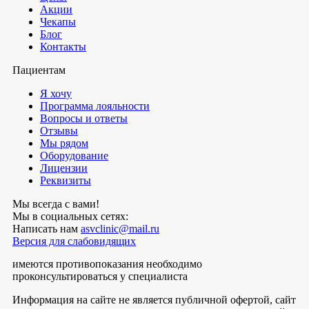
Акции
Чекапы
Блог
Контакты
Пациентам
Я хочу
Программа лояльности
Вопросы и ответы
Отзывы
Мы рядом
Оборудование
Лицензии
Реквизиты
Мы всегда с вами!
Мы в социальных сетях:
Написать нам
asvclinic@mail.ru
Версия для слабовидящих
имеются противопоказания необходимо
проконсультироваться у специалиста
Информация на сайте не является публичной офертой, сайт