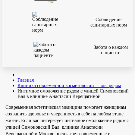
Соблюдение
санитарных норм
Забота о каждом
пациенте
Главная
Клиника современной косметологии — мы рядом
Интимное омоложение рядом с улицей Симоновский
Вал в клинике Анастасии Верещагиной
Современная эстетическая медицина помогает женщинам
сохранить здоровье и уверенность в себе на любом этапе
жизни. Если вас интересует интимное омоложение рядом с
улицей Симоновский Вал, клиника Анастасии
Верещагиной в Москве предлагает современные и