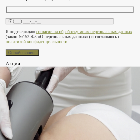
Оставьте это поле пустым.
Я подтверждаю
согласие на обработку моих персональных данных
(закон №152-ФЗ «О персональных данных») и соглашаюсь с
политикой конфиденциальности
Акции