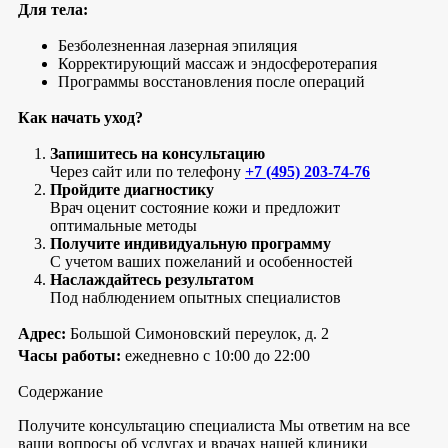
Для тела:
Безболезненная лазерная эпиляция
Корректирующий массаж и эндосферотерапия
Программы восстановления после операций
Как начать уход?
Запишитесь на консультацию
Через сайт или по телефону
+7 (495) 203-74-76
Пройдите диагностику
Врач оценит состояние кожи и предложит
оптимальные методы
Получите индивидуальную программу
С учетом ваших пожеланий и особенностей
Наслаждайтесь результатом
Под наблюдением опытных специалистов
Адрес:
Большой Симоновский переулок, д. 2
Часы работы:
ежедневно с 10:00 до 22:00
Содержание
Получите консультацию специалиста
Мы ответим на все
ваши вопросы об услугах и врачах нашей клиники