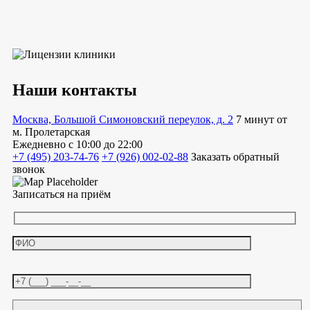
Наши контакты
Москва, Большой Симоновский переулок, д. 2
7 минут от
м. Пролетарская
Ежедневно
с 10:00 до 22:00
+7 (495) 203-74-76
+7 (926) 002-02-88
Заказать обратный
звонок
Записаться на приём