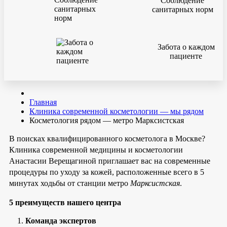
Соблюдение
санитарных норм
Забота о каждом
пациенте
Главная
Клиника современной косметологии — мы рядом
Косметология рядом — метро Марксистская
В поисках квалифицированного косметолога в Москве?
Клиника современной медицины и косметологии
Анастасии Верещагиной приглашает вас на современные
процедуры по уходу за кожей, расположенные всего в 5
минутах ходьбы от станции метро
Марксистская
.
5 преимуществ нашего центра
Команда экспертов