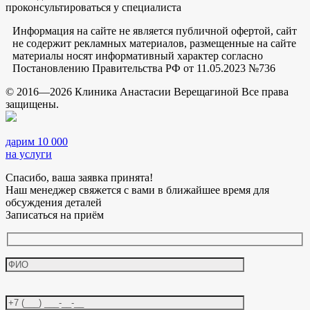
проконсультироваться у специалиста
Информация на сайте не является публичной офертой, сайт
не содержит рекламных материалов, размещенные на сайте
материалы носят информативный характер согласно
Постановлению Правительства РФ от 11.05.2023 №736
© 2016—2026 Клиника Анастасии Верещагиной Все права
защищены.
дарим 10 000
на услуги
Спасибо, ваша заявка принята!
Наш менеджер свяжется с вами в ближайшее время для
обсуждения деталей
Записаться на приём