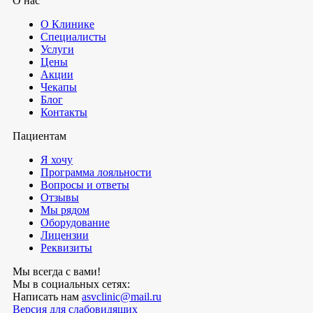
О нас
О Клинике
Специалисты
Услуги
Цены
Акции
Чекапы
Блог
Контакты
Пациентам
Я хочу
Программа лояльности
Вопросы и ответы
Отзывы
Мы рядом
Оборудование
Лицензии
Реквизиты
Мы всегда с вами!
Мы в социальных сетях:
Написать нам
asvclinic@mail.ru
Версия для слабовидящих