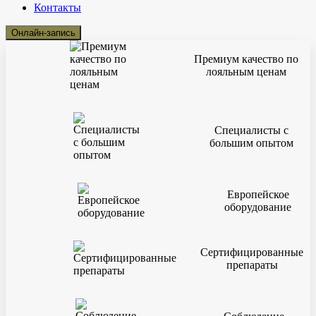
Контакты
Онлайн-запись
Премиум качество по
лояльным ценам
Специалисты с
большим опытом
Европейское
оборудование
Сертифицированные
препараты