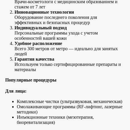
Врачи-косметологи с медицинским образованием и
стажем от 7 лет
Инновационные технологии
Оборудование последнего поколения для
эффективных и безопасных процедур
Индивидуальный подход
Персональные программы ухода с учетом
особенностей вашей кожи
Удобное расположение
Всего 300 метров от метро — идеально для занятых
людей
Гарантия качества
Используем только сертифицированные препараты и
материалы
Популярные процедуры
Для лица:
Комплексные чистки (ультразвуковая, механическая)
Омолаживающие программы (RF-лифтинг, лазерные
методики)
Инъекционные техники (мезотерапия,
биоревитализация)