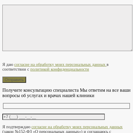
Оставьте это поле пустым.
Я даю
согласие на обработку моих персональных данных
в
соответствии с
политикой конфиденциальности
Получите консультацию специалиста
Мы ответим на все ваши
вопросы об услугах и врачах нашей клиники
Оставьте это поле пустым.
Я подтверждаю
согласие на обработку моих персональных данных
(закон №152-ФЗ «О персональных данных») и соглашаюсь с