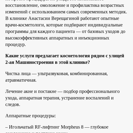
восстановление, омоложение и профилактика возрастных
изменений с использованием самых современных методик.
В клинике Анастасии Верещагиной работают опытные
врачи-косметологи, которые подбирают индивидуальные
программы для каждого пациента — от базовых уходов до
высокоэффективных аппаратных и инъекционных
процедур.
Какие услуги предлагает косметология рядом с улицей
2-
ая Машиностроения в этой клинике
?
Чистка лица — ультразвуковая, комбинированная,
атравматичная.
Лечение акне и постакне — подбор профессионального
ухода, аппаратная терапия, устранение воспалений и
следов.
Аппаратные процедуры:
– Игольчатый RF-лифтинг Morpheus 8 — глубокое