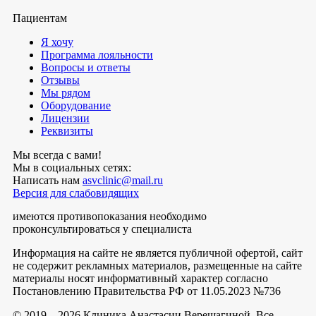
Пациентам
Я хочу
Программа лояльности
Вопросы и ответы
Отзывы
Мы рядом
Оборудование
Лицензии
Реквизиты
Мы всегда с вами!
Мы в социальных сетях:
Написать нам
asvclinic@mail.ru
Версия для слабовидящих
имеются противопоказания необходимо
проконсультироваться у специалиста
Информация на сайте не является публичной офертой, сайт
не содержит рекламных материалов, размещенные на сайте
материалы носят информативный характер согласно
Постановлению Правительства РФ от 11.05.2023 №736
© 2019—2026 Клиника Анастасии Верещагиной. Все