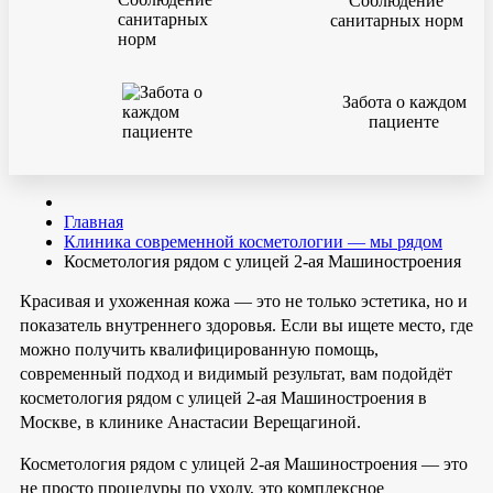
Соблюдение
санитарных норм
Забота о каждом
пациенте
Главная
Клиника современной косметологии — мы рядом
Косметология рядом с улицей 2-ая Машиностроения
Красивая и ухоженная кожа — это не только эстетика, но и
показатель внутреннего здоровья. Если вы ищете место, где
можно получить квалифицированную помощь,
современный подход и видимый результат, вам подойдёт
косметология рядом с улицей 2-ая Машиностроения в
Москве, в клинике Анастасии Верещагиной.
Косметология рядом с улицей 2-ая Машиностроения — это
не просто процедуры по уходу, это комплексное