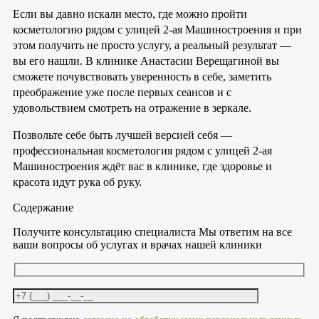
Если вы давно искали место, где можно пройти
косметологию рядом с улицей 2-ая Машиностроения и при
этом получить не просто услугу, а реальный результат —
вы его нашли. В клинике Анастасии Верещагиной вы
сможете почувствовать уверенность в себе, заметить
преображение уже после первых сеансов и с
удовольствием смотреть на отражение в зеркале.
Позвольте себе быть лучшей версией себя —
профессиональная косметология рядом с улицей 2-ая
Машиностроения ждёт вас в клинике, где здоровье и
красота идут рука об руку.
Содержание
Получите консультацию специалиста
Мы ответим на все
ваши вопросы об услугах и врачах нашей клиники
Оставьте это поле пустым.