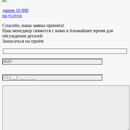
дарим 10 000
на услуги
Спасибо, ваша заявка принята!
Наш менеджер свяжется с вами в ближайшее время для
обсуждения деталей
Записаться на приём