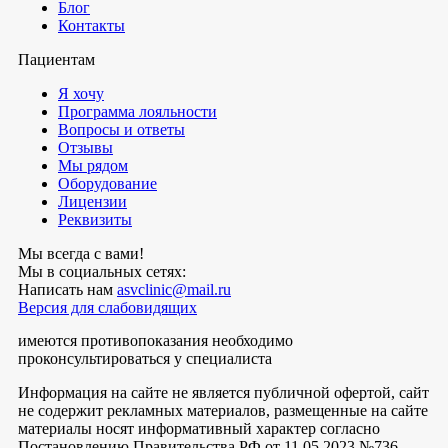
Блог
Контакты
Пациентам
Я хочу
Программа лояльности
Вопросы и ответы
Отзывы
Мы рядом
Оборудование
Лицензии
Реквизиты
Мы всегда с вами!
Мы в социальных сетях:
Написать нам
asvclinic@mail.ru
Версия для слабовидящих
имеются противопоказания необходимо
проконсультироваться у специалиста
Информация на сайте не является публичной офертой, сайт
не содержит рекламных материалов, размещенные на сайте
материалы носят информативный характер согласно
Постановлению Правительства РФ от 11.05.2023 №736