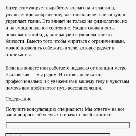
Лазер стимулирует выработку коллагена и эластина,
улучшает кровообращение, восстанавливает слизистую и
укрепляет ткани. Это влияет не только на физиологию, но
и на эмоциональное состояние. Уходит скованность,
повышается либидо, возвращается удовольствие от
близости. Вместо того чтобы мириться с ограничениями,
можно позволить себе жить в теле, которое радует и
откликается.
Если вы живёте или работаете недалеко от станции метро
Чкаловская — мы рядом. И готовы деликатно,
профессионально и с уважением к вашему телу и чувствам
помочь вам пройти этот путь восстановления.
Содержание
Получите консультацию специалиста
Мы ответим на все
ваши вопросы об услугах и врачах нашей клиники