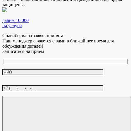
защищены.
дарим 10 000
на услуги
Спасибо, ваша заявка принята!
Наш менеджер свяжется с вами в ближайшее время для
обсуждения деталей
Записаться на приём