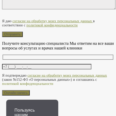
Оставьте это поле пустым.
Я даю
согласие на обработку моих персональных данных
в
соответствии с
политикой конфиденциальности
Получите консультацию специалиста
Мы ответим на все ваши
вопросы об услугах и врачах нашей клиники
Оставьте это поле пустым.
Я подтверждаю
согласие на обработку моих персональных данных
(закон №152-ФЗ «О персональных данных») и соглашаюсь с
политикой конфиденциальности
Пользуясь
нашим