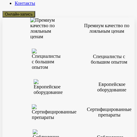
Контакты
Онлайн-запись
Премиум качество по
лояльным ценам
Специалисты с
большим опытом
Европейское
оборудование
Сертифицированные
препараты