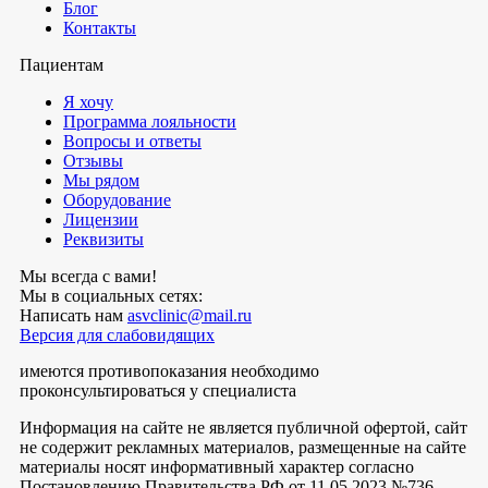
Блог
Контакты
Пациентам
Я хочу
Программа лояльности
Вопросы и ответы
Отзывы
Мы рядом
Оборудование
Лицензии
Реквизиты
Мы всегда с вами!
Мы в социальных сетях:
Написать нам
asvclinic@mail.ru
Версия для слабовидящих
имеются противопоказания необходимо
проконсультироваться у специалиста
Информация на сайте не является публичной офертой, сайт
не содержит рекламных материалов, размещенные на сайте
материалы носят информативный характер согласно
Постановлению Правительства РФ от 11.05.2023 №736