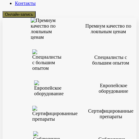
Контакты
Онлайн-запись
Премиум качество по
лояльным ценам
Специалисты с
большим опытом
Европейское
оборудование
Сертифицированные
препараты