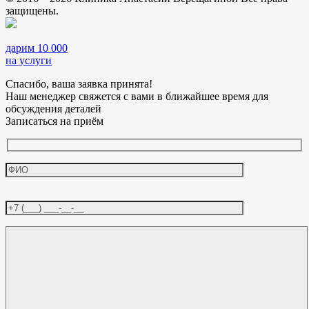
защищены.
дарим 10 000
на услуги
Спасибо, ваша заявка принята!
Наш менеджер свяжется с вами в ближайшее время для
обсуждения деталей
Записаться на приём