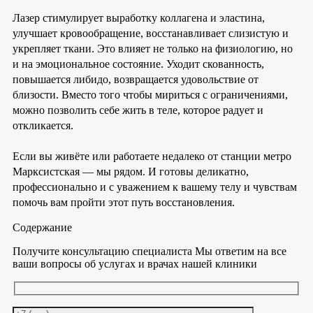
Лазер стимулирует выработку коллагена и эластина,
улучшает кровообращение, восстанавливает слизистую и
укрепляет ткани. Это влияет не только на физиологию, но
и на эмоциональное состояние. Уходит скованность,
повышается либидо, возвращается удовольствие от
близости. Вместо того чтобы мириться с ограничениями,
можно позволить себе жить в теле, которое радует и
откликается.
Если вы живёте или работаете недалеко от станции метро
Марксистская — мы рядом. И готовы деликатно,
профессионально и с уважением к вашему телу и чувствам
помочь вам пройти этот путь восстановления.
Содержание
Получите консультацию специалиста
Мы ответим на все
ваши вопросы об услугах и врачах нашей клиники