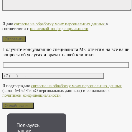
Оставьте это поле пустым.
Я даю
согласие на обработку моих персональных данных
в
соответствии с
политикой конфиденциальности
Получите консультацию специалиста
Мы ответим на все ваши
вопросы об услугах и врачах нашей клиники
Оставьте это поле пустым.
Я подтверждаю
согласие на обработку моих персональных данных
(закон №152-ФЗ «О персональных данных») и соглашаюсь с
политикой конфиденциальности
Пользуясь
нашим