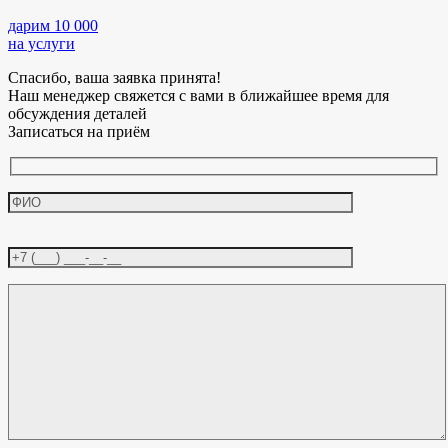
дарим 10 000
на услуги
Спасибо, ваша заявка принята!
Наш менеджер свяжется с вами в ближайшее время для
обсуждения деталей
Записаться на приём