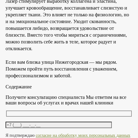
Лазер стимулирует выработку коллагена и эластина,
улучшает кровообращение, восстанавливает слизистую и
укрепляет ткани. Это влияет не только на физиологию, но
и на эмоциональное состояние. Уходит скованность,
повышается либидо, возвращается удовольствие от
близости. Вместо того чтобы мириться с ограничениями,
можно позволить себе жить в теле, которое радует и
откликается.
Если вам близка улица Нижегородская — мы рядом.
Поможем пройти путь восстановления с уважением,
профессионализмом и заботой.
Содержание
Получите консультацию специалиста
Мы ответим на все
ваши вопросы об услугах и врачах нашей клиники
Оставьте это поле пустым.
Я подтверждаю
согласие на обработку моих персональных данных