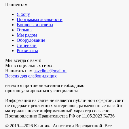
Пациентам
Я хочу
Программа лояльности
Вопросы и ответы
Отзывы
Мы рядом
Оборудование
Лицензии
Реквизиты
Мы всегда с вами!
Мы в социальных сетях:
Написать нам
asvclinic@mail.ru
Версия для слабовидящих
имеются противопоказания необходимо
проконсультироваться у специалиста
Информация на сайте не является публичной офертой, сайт
не содержит рекламных материалов, размещенные на сайте
материалы носят информативный характер согласно
Постановлению Правительства РФ от 11.05.2023 №736
© 2019—2026 Клиника Анастасии Верещагиной. Все