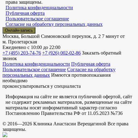
права защищены.
Политика конфиденциальности
Публичная оферта
Пользовательское соглашение
Согласие на обработку персональных данных
Онлайн-запись
Москва, Большой Симоновский переулок, д. 2
7 минут от
м. Пролетарская
Ежедневно
с 10:00 до 22:00
+7 (495) 203-74-76
+7 (926) 002-02-86
Заказать обратный
звонок
Политика конфиденциальности
Публичная оферта
Пользовательское соглашение
Согласие на обработку
персональных данных
Имеются противопоказания
необходимо
проконсультироваться у специалиста
Информация на сайте не является публичной офертой, сайт
не содержит рекламных материалов, размещенные на сайте
материалы носят информативный характер согласно
Постановлению Правительства РФ от 11.05.2023 №736
© 2016—2026 Клиника Анастасии Верещагиной Все права
защищены.