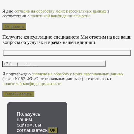
Оставьте это поле пустым.
Я даю
согласие на обработку моих персональных данных
в
соответствии с
политикой конфиденциальности
Получите консультацию специалиста
Мы ответим на все ваши
вопросы об услугах и врачах нашей клиники
Оставьте это поле пустым.
Я подтверждаю
согласие на обработку моих персональных данных
(закон №152-ФЗ «О персональных данных») и соглашаюсь с
политикой конфиденциальности
Пользуясь
нашим
сайтом, вы
соглашаетесь
ОК