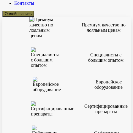
Контакты
Онлайн-запись
Премиум качество по
лояльным ценам
Специалисты с
большим опытом
Европейское
оборудование
Сертифицированные
препараты