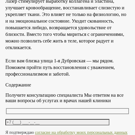
Лазер стимулирует выработку коллагена и эластина,
улучшает кровообращение, восстанавливает слизистую и
укрепляет ткани. Это влияет не только на физиологию, но
и на эмоциональное состояние. Уходит скованность,
повышается либидо, возвращается удовольствие от
близости. Вместо того чтобы мириться с ограничениями,
можно позволить себе жить в теле, которое радует и
откликается.
Если вам близка улица 1-я Дубровская — мы рядом.
Поможем пройти путь восстановления с уважением,
профессионализмом и заботой.
Содержание
Получите консультацию специалиста
Мы ответим на все
ваши вопросы об услугах и врачах нашей клиники
Оставьте это поле пустым.
Я подтверждаю
согласие на обработку моих персональных данных