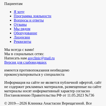
Пациентам
Я хочу
Программа лояльности
Вопросы и ответы
Отзывы
Мы рядом
Оборудование
Лицензии
Реквизиты
Мы всегда с вами!
Мы в социальных сетях:
Написать нам
asvclinic@mail.ru
Версия для слабовидящих
имеются противопоказания необходимо
проконсультироваться у специалиста
Информация на сайте не является публичной офертой, сайт
не содержит рекламных материалов, размещенные на сайте
материалы носят информативный характер согласно
Постановлению Правительства РФ от 11.05.2023 №736
© 2019—2026 Клиника Анастасии Верещагиной. Все