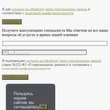
Оставьте это поле пустым.
Я даю
согласие на обработку моих персональных данных
в
соответствии с
политикой конфиденциальности
Получите консультацию специалиста
Мы ответим на все ваши
вопросы об услугах и врачах нашей клиники
Оставьте это поле пустым.
Я подтверждаю
согласие на обработку моих персональных данных
(закон №152-ФЗ «О персональных данных») и соглашаюсь с
политикой конфиденциальности
Пользуясь
нашим
сайтом, вы
соглашаетесь
ОК