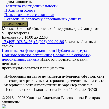
права защищены.
Политика конфиденциальности
Публичная оферта
Пользовательское соглашение
Согласие на обработку персональных данных
Онлайн-запись
Москва, Большой Симоновский переулок, д. 2
7 минут от
м. Пролетарская
Ежедневно
с 10:00 до 22:00
+7 (495) 203-74-76
+7 (926) 002-02-86
Заказать обратный
звонок
Политика конфиденциальности
Публичная оферта
Пользовательское соглашение
Согласие на обработку
персональных данных
Имеются противопоказания
необходимо
проконсультироваться у специалиста
Информация на сайте не является публичной офертой, сайт
не содержит рекламных материалов, размещенные на сайте
материалы носят информативный характер согласно
Постановлению Правительства РФ от 11.05.2023 №736
© 2016—2026 Клиника Анастасии Верещагиной Все права
защищены.