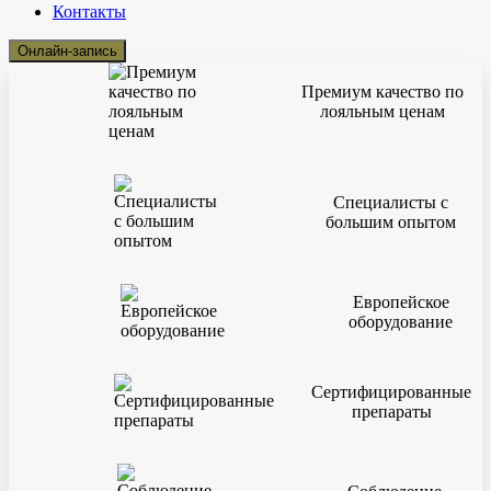
Контакты
Онлайн-запись
Премиум качество по
лояльным ценам
Специалисты с
большим опытом
Европейское
оборудование
Сертифицированные
препараты