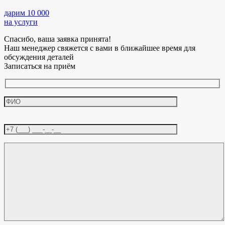
дарим 10 000
на услуги
Спасибо, ваша заявка принята!
Наш менеджер свяжется с вами в ближайшее время для
обсуждения деталей
Записаться на приём