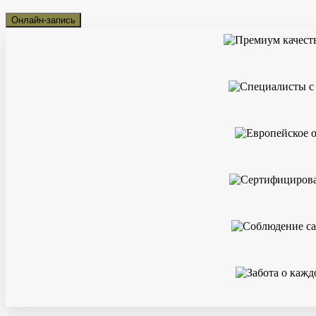
Онлайн-запись