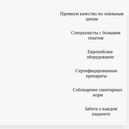
Премиум качество по лояльным
ценам
Специалисты с большим
опытом
Европейское
оборудование
Сертифицированные
препараты
Соблюдение санитарных
норм
Забота о каждом
пациенте