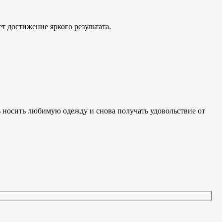
 достижение яркого результата.
ить любимую одежду и снова получать удовольствие от