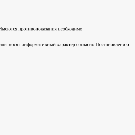
Имеются противопоказания необходимо
риалы носят информативный характер согласно Постановлению