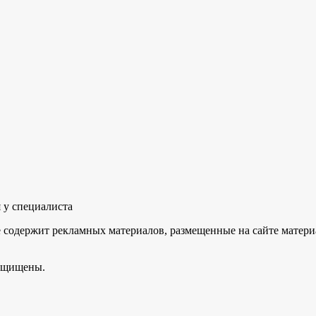
 у специалиста
не содержит рекламных материалов, размещенные на сайте мате
защищены.