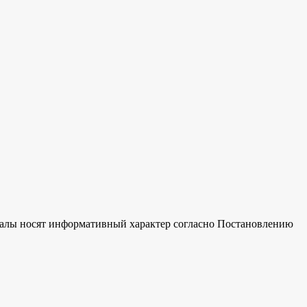
риалы носят информативный характер согласно Постановлению