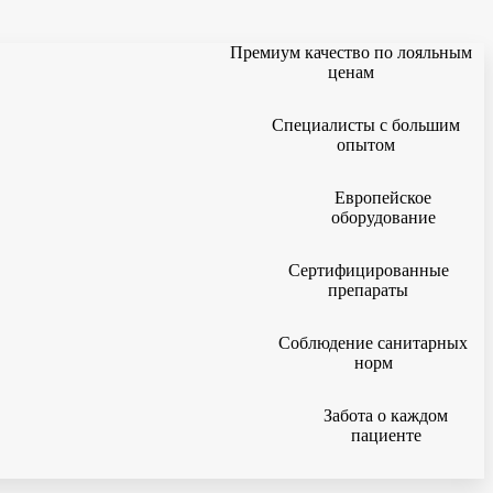
Премиум качество по лояльным
ценам
Специалисты с большим
опытом
Европейское
оборудование
Сертифицированные
препараты
Соблюдение санитарных
норм
Забота о каждом
пациенте