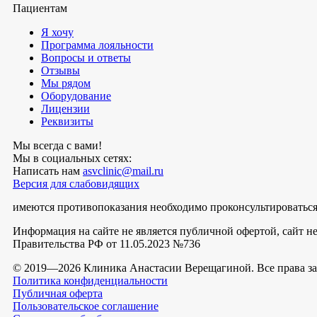
Пациентам
Я хочу
Программа лояльности
Вопросы и ответы
Отзывы
Мы рядом
Оборудование
Лицензии
Реквизиты
Мы всегда с вами!
Мы в социальных сетях:
Написать нам
asvclinic@mail.ru
Версия для слабовидящих
имеются противопоказания необходимо проконсультироваться
Информация на сайте не является публичной офертой, сайт 
Правительства РФ от 11.05.2023 №736
© 2019—2026 Клиника Анастасии Верещагиной. Все права 
Политика конфиденциальности
Публичная оферта
Пользовательское соглашение