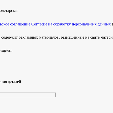
олетарская
ьское соглашение
Согласие на обработку персональных данных
не содержит рекламных материалов, размещенные на сайте мате
щищены.
ения деталей