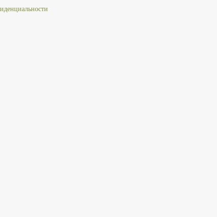
иденциальности