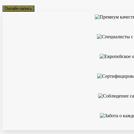
Онлайн-запись