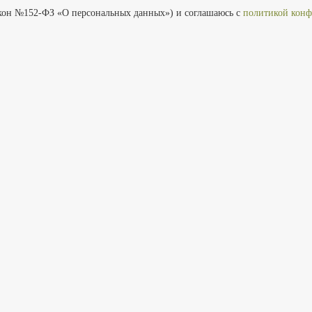
кон №152-ФЗ «О персональных данных») и соглашаюсь с
политикой конф