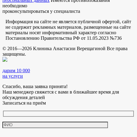
персональных данных
Имеются противопоказания
необходимо
проконсультироваться у специалиста
Информация на сайте не является публичной офертой, сайт
не содержит рекламных материалов, размещенные на сайте
материалы носят информативный характер согласно
Постановлению Правительства РФ от 11.05.2023 №736
© 2016—2026 Клиника Анастасии Верещагиной Все права
защищены.
дарим 10 000
на услуги
Спасибо, ваша заявка принята!
Наш менеджер свяжется с вами в ближайшее время для
обсуждения деталей
Записаться на приём