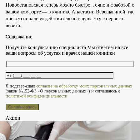
Новоостаповская теперь можно быстро, точно и с заботой о
вашем комфорте — в клинике Анастасии Верещагиной, где
профессионализм действительно ощущается с первого
визита.
Содержание
Получите консультацию специалиста
Мы ответим на все
ваши вопросы об услугах и врачах нашей клиники
Оставьте это поле пустым.
Я подтверждаю
согласие на обработку моих персональных данных
(закон №152-ФЗ «О персональных данных») и соглашаюсь с
политикой конфиденциальности
Акции