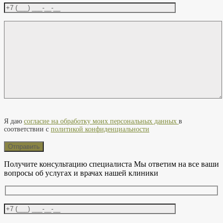
Оставьте это поле пустым.
Я даю
согласие на обработку моих персональных данных
в
соответствии с
политикой конфиденциальности
Получите консультацию специалиста
Мы ответим на все ваши
вопросы об услугах и врачах нашей клиники
Оставьте это поле пустым.