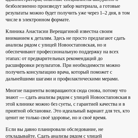
безболезненно произведут забор материала, а готовые
результаты можно будет получить уже через 1–2 дня, в том
числе в электронном формате.
Клиника Анастасии Верещагиной известна своим
вниманием к деталям. Здесь не просто предлагают сдать
анализы рядом с улицей Новоостаповская, но и
обеспечивают профессиональную поддержку на всех
этапах: от предварительных рекомендаций до
расшифровки результатов. При необходимости можно
получить консультацию врача, который поможет с
дальнейшими шагами и профилактическими мерами.
Многие пациенты возвращаются сюда снова, потому что
знают — сдать анализы рядом с улицей Новоостаповская в
этой клинике можно без суеты, с гарантией качества и в
приятной обстановке. Это идеальный вариант для тех, кто
ценит не только своё здоровье, но и своё время.
Если вы давно планировали обследование, не
откладывайте. Сдать анализы рядом с улицей