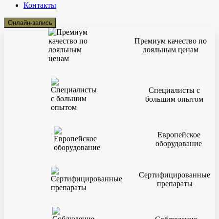
Контакты
Онлайн-запись
Премиум качество по
лояльным ценам
Специалисты с
большим опытом
Европейское
оборудование
Сертифицированные
препараты