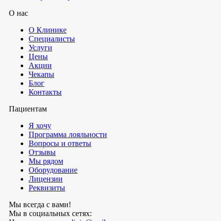
О нас
О Клинике
Специалисты
Услуги
Цены
Акции
Чекапы
Блог
Контакты
Пациентам
Я хочу
Программа лояльности
Вопросы и ответы
Отзывы
Мы рядом
Оборудование
Лицензии
Реквизиты
Мы всегда с вами!
Мы в социальных сетях: