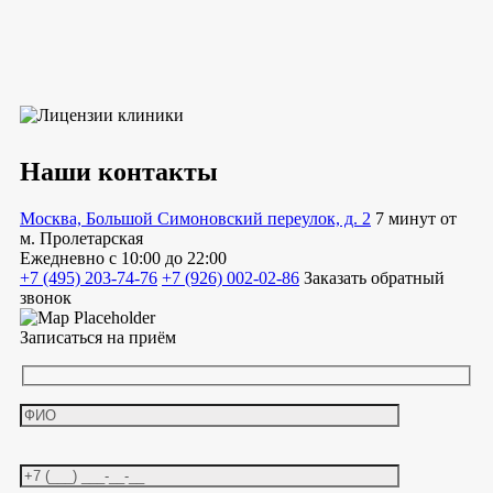
Наши контакты
Москва, Большой Симоновский переулок, д. 2
7 минут от
м. Пролетарская
Ежедневно
с 10:00 до 22:00
+7 (495) 203-74-76
+7 (926) 002-02-86
Заказать обратный
звонок
Записаться на приём