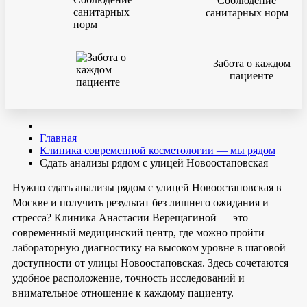
Соблюдение
санитарных норм
Забота о каждом
пациенте
Главная
Клиника современной косметологии — мы рядом
Сдать анализы рядом с улицей Новоостаповская
Нужно сдать анализы рядом с улицей Новоостаповская в
Москве и получить результат без лишнего ожидания и
стресса? Клиника Анастасии Верещагиной — это
современный медицинский центр, где можно пройти
лабораторную диагностику на высоком уровне в шаговой
доступности от улицы Новоостаповская. Здесь сочетаются
удобное расположение, точность исследований и
внимательное отношение к каждому пациенту.