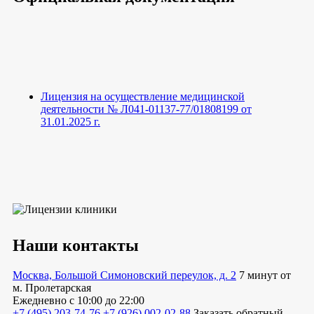
Лицензия на осуществление медицинской
деятельности № Л041-01137-77/01808199 от
31.01.2025 г.
Наши контакты
Москва, Большой Симоновский переулок, д. 2
7 минут от
м. Пролетарская
Ежедневно
с 10:00 до 22:00
+7 (495) 203-74-76
+7 (926) 002-02-88
Заказать обратный