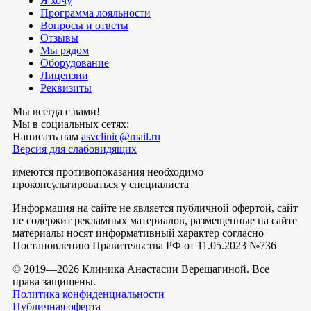
Я хочу
Программа лояльности
Вопросы и ответы
Отзывы
Мы рядом
Оборудование
Лицензии
Реквизиты
Мы всегда с вами!
Мы в социальных сетях:
Написать нам
asvclinic@mail.ru
Версия для слабовидящих
имеются противопоказания необходимо
проконсультироваться у специалиста
Информация на сайте не является публичной офертой, сайт
не содержит рекламных материалов, размещенные на сайте
материалы носят информативный характер согласно
Постановлению Правительства РФ от 11.05.2023 №736
© 2019—2026 Клиника Анастасии Верещагиной. Все
права защищены.
Политика конфиденциальности
Публичная оферта