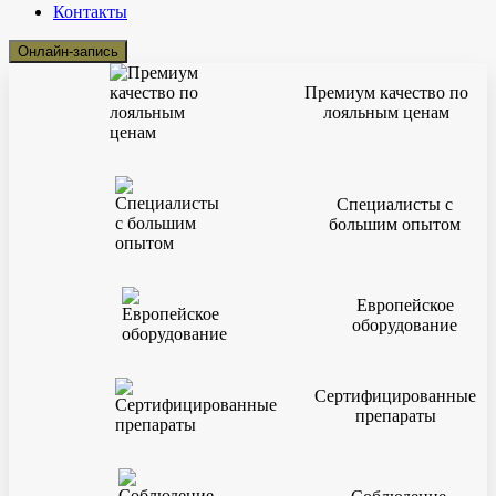
Контакты
Онлайн-запись
Премиум качество по
лояльным ценам
Специалисты с
большим опытом
Европейское
оборудование
Сертифицированные
препараты