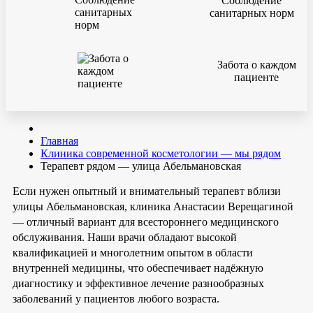
Соблюдение
санитарных норм
Забота о каждом
пациенте
Главная
Клиника современной косметологии — мы рядом
Терапевт рядом — улица Абельмановская
Если нужен опытный и внимательный терапевт вблизи
улицы Абельмановская, клиника Анастасии Верещагиной
— отличный вариант для всестороннего медицинского
обслуживания. Наши врачи обладают высокой
квалификацией и многолетним опытом в области
внутренней медицины, что обеспечивает надёжную
диагностику и эффективное лечение разнообразных
заболеваний у пациентов любого возраста.