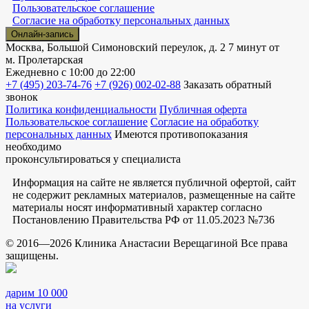
Пользовательское соглашение
Согласие на обработку персональных данных
Онлайн-запись
Москва, Большой Симоновский переулок, д. 2
7 минут от
м. Пролетарская
Ежедневно
с 10:00 до 22:00
+7 (495) 203-74-76
+7 (926) 002-02-88
Заказать обратный
звонок
Политика конфиденциальности
Публичная оферта
Пользовательское соглашение
Согласие на обработку
персональных данных
Имеются противопоказания
необходимо
проконсультироваться у специалиста
Информация на сайте не является публичной офертой, сайт
не содержит рекламных материалов, размещенные на сайте
материалы носят информативный характер согласно
Постановлению Правительства РФ от 11.05.2023 №736
© 2016—2026 Клиника Анастасии Верещагиной Все права
защищены.
дарим 10 000
на услуги