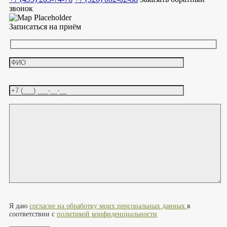
звонок
Записаться на приём
Оставьте это поле пустым.
Я даю
согласие на обработку моих персональных данных
в
соответствии с
политикой конфиденциальности