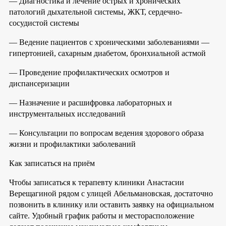
— Диагностика и лечение острых и хронических
патологий дыхательной системы, ЖКТ, сердечно-
сосудистой системы
— Ведение пациентов с хроническими заболеваниями —
гипертонией, сахарным диабетом, бронхиальной астмой
— Проведение профилактических осмотров и
диспансеризации
— Назначение и расшифровка лабораторных и
инструментальных исследований
— Консультации по вопросам ведения здорового образа
жизни и профилактики заболеваний
Как записаться на приём
Чтобы записаться к терапевту клиники Анастасии
Верещагиной рядом с улицей Абельмановская, достаточно
позвонить в клинику или оставить заявку на официальном
сайте. Удобный график работы и месторасположение