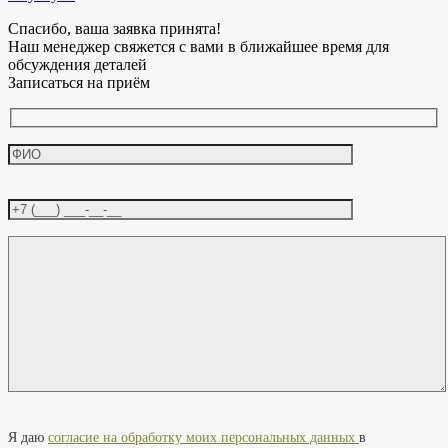
Спасибо, ваша заявка принята!
Наш менеджер свяжется с вами в ближайшее время для
обсуждения деталей
Записаться на приём
Оставьте это поле пустым.
Я даю
согласие на обработку моих персональных данных
в