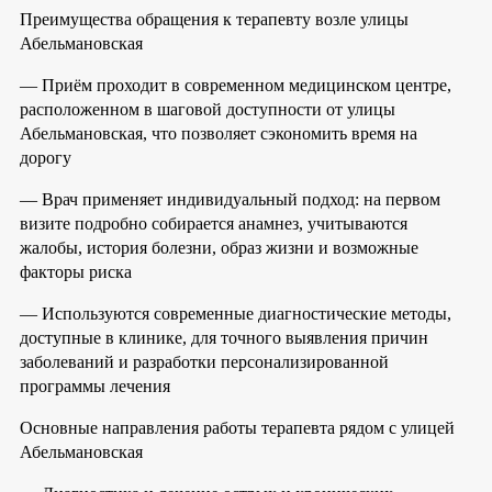
Преимущества обращения к терапевту возле улицы
Абельмановская
— Приём проходит в современном медицинском центре,
расположенном в шаговой доступности от улицы
Абельмановская, что позволяет сэкономить время на
дорогу
— Врач применяет индивидуальный подход: на первом
визите подробно собирается анамнез, учитываются
жалобы, история болезни, образ жизни и возможные
факторы риска
— Используются современные диагностические методы,
доступные в клинике, для точного выявления причин
заболеваний и разработки персонализированной
программы лечения
Основные направления работы терапевта рядом с улицей
Абельмановская