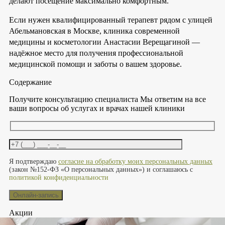
делают посещение максимально комфортным.
Если нужен квалифицированный терапевт рядом с улицей
Абельмановская в Москве, клиника современной
медицины и косметологии Анастасии Верещагиной —
надёжное место для получения профессиональной
медицинской помощи и заботы о вашем здоровье.
Содержание
Получите консультацию специалиста
Мы ответим на все
ваши вопросы об услугах и врачах нашей клиники
Оставьте это поле пустым.
Я подтверждаю
согласие на обработку моих персональных данных
(закон №152-ФЗ «О персональных данных») и соглашаюсь с
политикой конфиденциальности
Акции