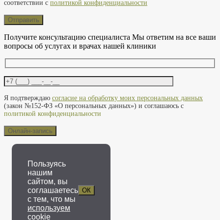
соответствии с
политикой конфиденциальности
Получите консультацию специалиста
Мы ответим на все ваши
вопросы об услугах и врачах нашей клиники
Оставьте это поле пустым.
Я подтверждаю
согласие на обработку моих персональных данных
(закон №152-ФЗ «О персональных данных») и соглашаюсь с
политикой конфиденциальности
Пользуясь
нашим
сайтом, вы
соглашаетесь
ОК
с тем, что мы
используем
cookie