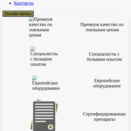
Контакты
Онлайн-запись
Премиум качество по
лояльным ценам
Специалисты с
большим опытом
Европейское
оборудование
Сертифицированные
препараты