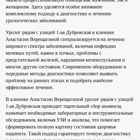
женщинам. Здесь уделяется особое внимание
комплексному подходу к диагностике и лечению
урологических заболеваний.
Уролог рядом с улицей 1-ая Дубровская в клинике
Анастасии Верещагиной специализируется на лечении
широкого спектра заболеваний, включая инфекции
мочевых путей, камни в почках, проблемы с
предстательной железой, нарушения мочеиспускания и
многие другие состояния. Современное оборудование и
передовые методы диагностики позволяют выявить
проблему на ранних этапах и подобрать наиболее
эффективное лечение.
В клинике Анастасии Верещагиной уролог рядом с улицей
1-ая Дубровская проводит тщательный сбор анамнеза,
назначает необходимые лабораторные и инструментальные
обследования, включая УЗИ и анализы, что помогает
сформировать полную картину состояния здоровья
пациента. Такой подход гарантирует точную диагностику