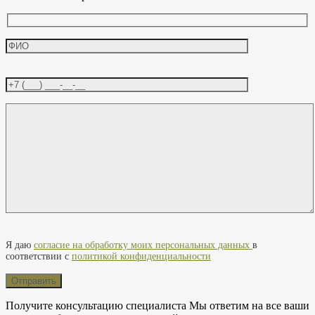
Оставьте это поле пустым.
Я даю
согласие на обработку моих персональных данных
в
соответствии с
политикой конфиденциальности
Получите консультацию специалиста
Мы ответим на все ваши