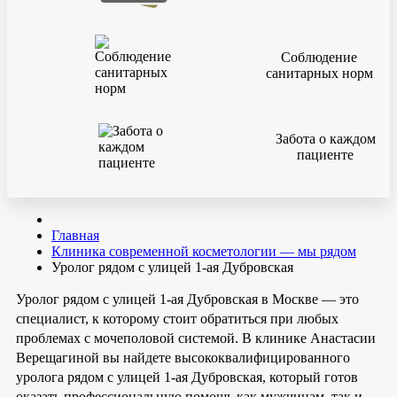
Соблюдение
санитарных норм
Забота о каждом
пациенте
Главная
Клиника современной косметологии — мы рядом
Уролог рядом с улицей 1-ая Дубровская
Уролог рядом с улицей 1-ая Дубровская в Москве — это
специалист, к которому стоит обратиться при любых
проблемах с мочеполовой системой. В клинике Анастасии
Верещагиной вы найдете высококвалифицированного
уролога рядом с улицей 1-ая Дубровская, который готов
оказать профессиональную помощь как мужчинам, так и