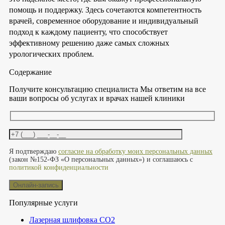
помощь и поддержку. Здесь сочетаются компетентность
врачей, современное оборудование и индивидуальный
подход к каждому пациенту, что способствует
эффективному решению даже самых сложных
урологических проблем.
Содержание
Получите консультацию специалиста
Мы ответим на все
ваши вопросы об услугах и врачах нашей клиники
Оставьте это поле пустым.
Я подтверждаю
согласие на обработку моих персональных данных
(закон №152-ФЗ «О персональных данных») и соглашаюсь с
политикой конфиденциальности
Популярные услуги
Лазерная шлифовка СО2