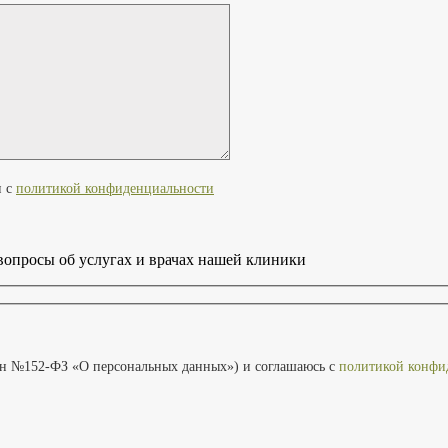
и с
политикой конфиденциальности
вопросы об услугах и врачах нашей клиники
он №152-ФЗ «О персональных данных») и соглашаюсь с
политикой конфи