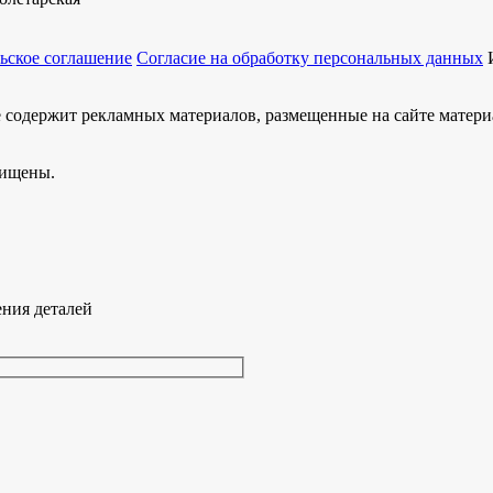
ьское соглашение
Согласие на обработку персональных данных
не содержит рекламных материалов, размещенные на сайте мате
щищены.
ения деталей