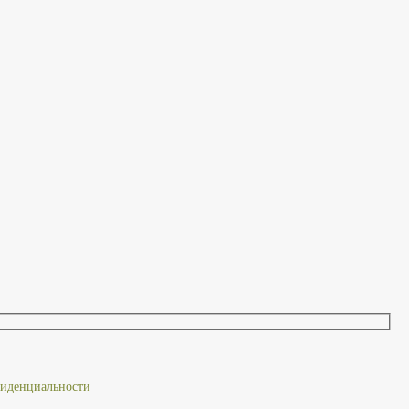
иденциальности