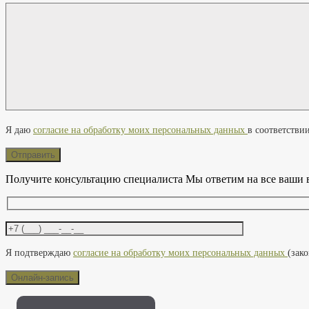
Оставьте это поле пустым.
Я даю
согласие на обработку моих персональных данных
в соответстви
Получите консультацию специалиста
Мы ответим на все ваши 
Оставьте это поле пустым.
Я подтверждаю
согласие на обработку моих персональных данных
(зак