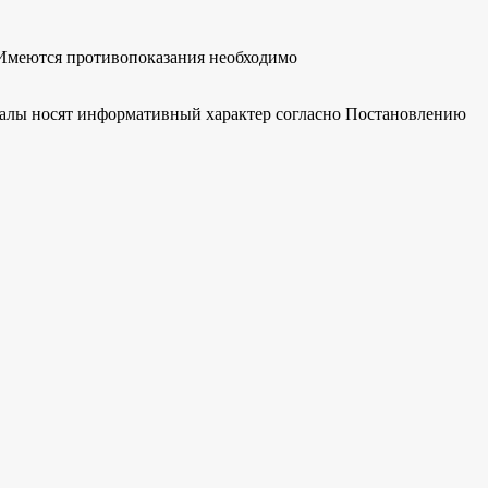
Имеются противопоказания необходимо
риалы носят информативный характер согласно Постановлению