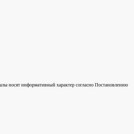
риалы носят информативный характер согласно Постановлению