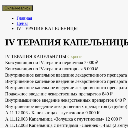
Онлайн-запись
Главная
Цены
IV ТЕРАПИЯ КАПЕЛЬНИЦЫ
IV ТЕРАПИЯ КАПЕЛЬНИЦ
IV ТЕРАПИЯ КАПЕЛЬНИЦЫ
Скрыть
Консультация по IV-терапии первичная
7 000 ₽
Консультация по IV-терапии повторная
5 000 ₽
Внутривенное капельное введение лекарственного препарата
Внутривенное капельное введение лекарственного препарата
Внутривенное капельное введение лекарственного препарата 
Подкожное введение лекарственных препаратов
840 ₽
Внутримышечное введение лекарственных препаратов
840 ₽
Внутривенное введение лекарственных препаратов (струйно)
А 11.12.003 - Капельница с глутатионом
9 000 ₽
А 11.12.003 Капельница «Золушка с глутатионом»
12 000 ₽
А 11.12.003 Капельница с пептидами «Лаеннек», 4 мл (2 амп