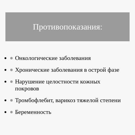
Противопоказания:
Онкологические заболевания
Хронические заболевания в острой фазе
Нарушение целостности кожных
покровов
Тромбофлебит, варикоз тяжелой степени
Беременность