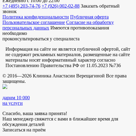
Ежедневно
с 10:00 до 22:00
+7 (495) 203-74-76
+7 (926) 002-02-88
Заказать обратный
звонок
Политика конфиденциальности
Публичная оферта
Пользовательское соглашение
Согласие на обработку
персональных данных
Имеются противопоказания
необходимо
проконсультироваться у специалиста
Информация на сайте не является публичной офертой, сайт
не содержит рекламных материалов, размещенные на сайте
материалы носят информативный характер согласно
Постановлению Правительства РФ от 11.05.2023 №736
© 2016—2026 Клиника Анастасии Верещагиной Все права
защищены.
дарим 10 000
на услуги
Спасибо, ваша заявка принята!
Наш менеджер свяжется с вами в ближайшее время для
обсуждения деталей
Записаться на приём