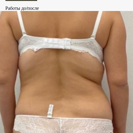
Работы до/после