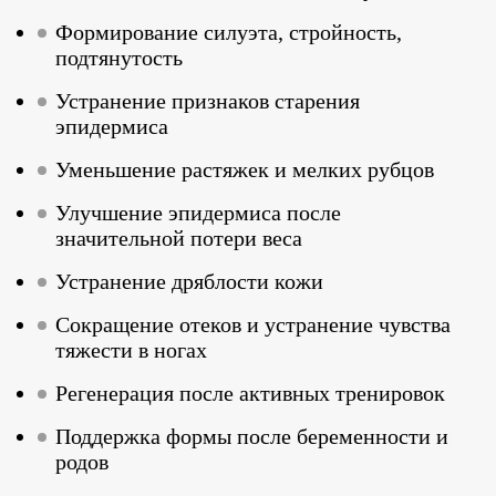
Формирование силуэта, стройность,
подтянутость
Устранение признаков старения
эпидермиса
Уменьшение растяжек и мелких рубцов
Улучшение эпидермиса после
значительной потери веса
Устранение дряблости кожи
Сокращение отеков и устранение чувства
тяжести в ногах
Регенерация после активных тренировок
Поддержка формы после беременности и
родов