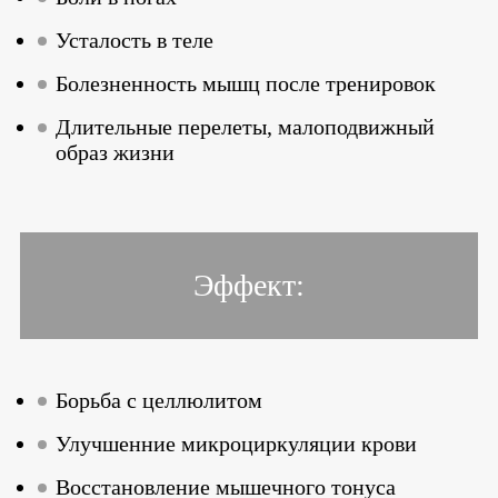
Усталость в теле
Болезненность мышц после тренировок
Длительные перелеты, малоподвижный
образ жизни
Эффект:
Борьба с целлюлитом
Улучшенние микроциркуляции крови
Восстановление мышечного тонуса