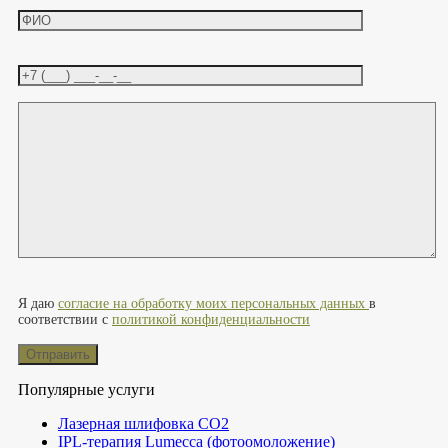
Оставьте это поле пустым.
Я даю
согласие на обработку моих персональных данных
в
соответствии с
политикой конфиденциальности
Популярные услуги
Лазерная шлифовка СО2
IPL-терапия Lumecca (фотоомоложение)