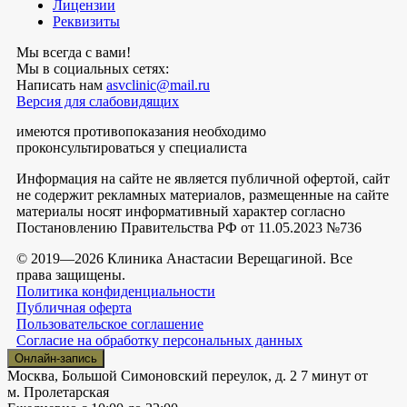
Лицензии
Реквизиты
Мы всегда с вами!
Мы в социальных сетях:
Написать нам
asvclinic@mail.ru
Версия для слабовидящих
имеются противопоказания необходимо
проконсультироваться у специалиста
Информация на сайте не является публичной офертой, сайт
не содержит рекламных материалов, размещенные на сайте
материалы носят информативный характер согласно
Постановлению Правительства РФ от 11.05.2023 №736
© 2019—2026 Клиника Анастасии Верещагиной. Все
права защищены.
Политика конфиденциальности
Публичная оферта
Пользовательское соглашение
Согласие на обработку персональных данных
Онлайн-запись
Москва, Большой Симоновский переулок, д. 2
7 минут от
м. Пролетарская