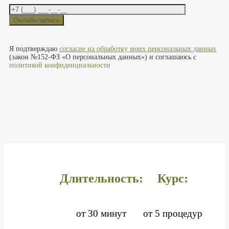
Оставьте это поле пустым.
Я подтверждаю
согласие на обработку моих персональных данных
(закон №152-ФЗ «О персональных данных») и соглашаюсь с
политикой конфиденциальности
Длительность:
Курс:
от 30 минут
от 5 процедур