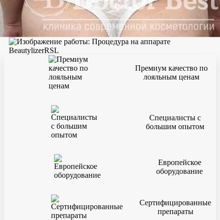
Премиум качество по
лояльным ценам
Специалисты с
большим опытом
Европейское
оборудование
Сертифицированные
препараты