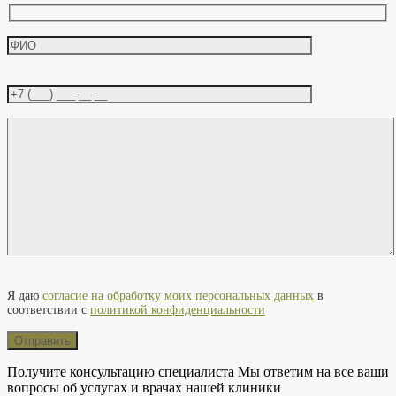
Оставьте это поле пустым.
Я даю
согласие на обработку моих персональных данных
в
соответствии с
политикой конфиденциальности
Получите консультацию специалиста
Мы ответим на все ваши
вопросы об услугах и врачах нашей клиники