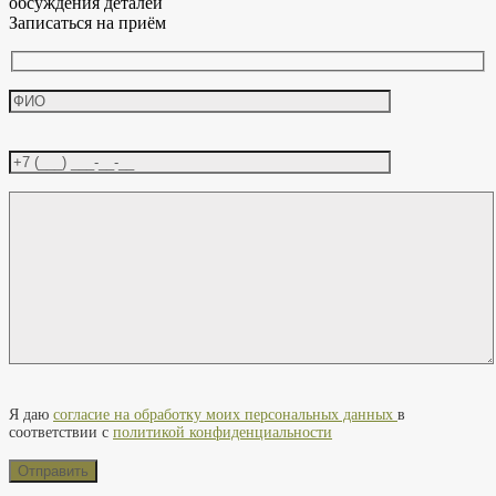
обсуждения деталей
Записаться на приём
Оставьте это поле пустым.
Я даю
согласие на обработку моих персональных данных
в
соответствии с
политикой конфиденциальности