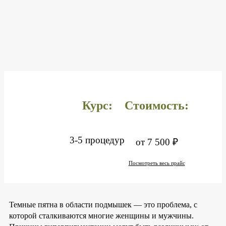
Курс:
Стоимость:
3-5 процедур
от 7 500 ₽
Посмотреть весь прайс
Темные пятна в области подмышек — это проблема, с
которой сталкиваются многие женщины и мужчины.