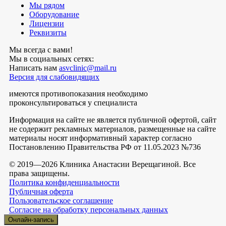
Мы рядом
Оборудование
Лицензии
Реквизиты
Мы всегда с вами!
Мы в социальных сетях:
Написать нам
asvclinic@mail.ru
Версия для слабовидящих
имеются противопоказания необходимо
проконсультироваться у специалиста
Информация на сайте не является публичной офертой, сайт
не содержит рекламных материалов, размещенные на сайте
материалы носят информативный характер согласно
Постановлению Правительства РФ от 11.05.2023 №736
© 2019—2026 Клиника Анастасии Верещагиной. Все
права защищены.
Политика конфиденциальности
Публичная оферта
Пользовательское соглашение
Согласие на обработку персональных данных
Онлайн-запись