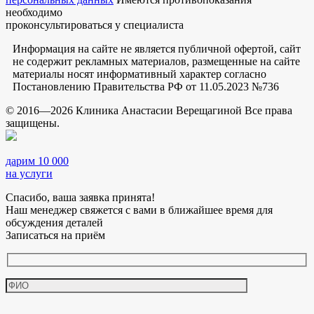
необходимо
проконсультироваться у специалиста
Информация на сайте не является публичной офертой, сайт
не содержит рекламных материалов, размещенные на сайте
материалы носят информативный характер согласно
Постановлению Правительства РФ от 11.05.2023 №736
© 2016—2026 Клиника Анастасии Верещагиной Все права
защищены.
дарим 10 000
на услуги
Спасибо, ваша заявка принята!
Наш менеджер свяжется с вами в ближайшее время для
обсуждения деталей
Записаться на приём