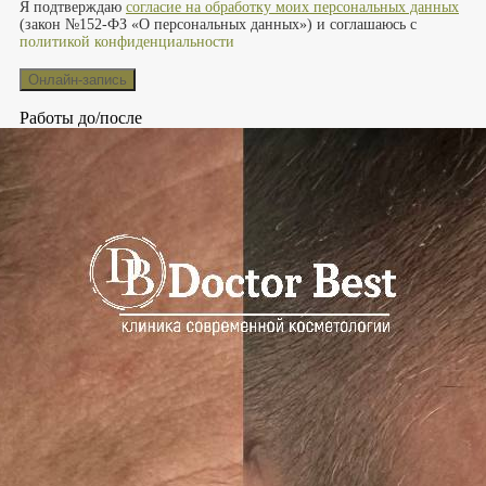
Я подтверждаю
согласие на обработку моих персональных данных
(закон №152-ФЗ «О персональных данных») и соглашаюсь с
политикой конфиденциальности
Работы до/после