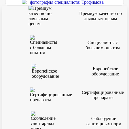
Премиум качество по
лояльным ценам
Специалисты с
большим опытом
Европейское
оборудование
Сертифицированные
препараты
Соблюдение
санитарных норм