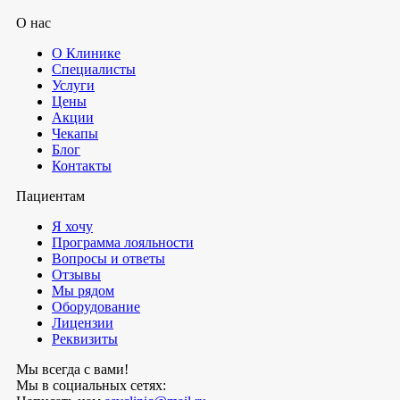
О нас
О Клинике
Специалисты
Услуги
Цены
Акции
Чекапы
Блог
Контакты
Пациентам
Я хочу
Программа лояльности
Вопросы и ответы
Отзывы
Мы рядом
Оборудование
Лицензии
Реквизиты
Мы всегда с вами!
Мы в социальных сетях: