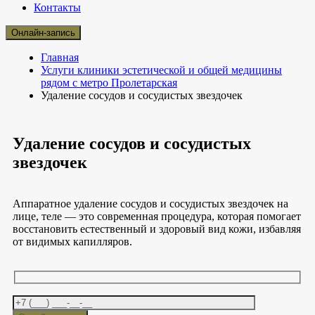
Контакты
Онлайн-запись
Главная
Услуги клиники эстетической и общей медицины
рядом с метро Пролетарская
Удаление сосудов и сосудистых звездочек
Удаление сосудов и сосудистых
звездочек
Аппаратное удаление сосудов и сосудистых звездочек на
лице, теле — это современная процедура, которая помогает
восстановить естественный и здоровый вид кожи, избавляя
от видимых капилляров.