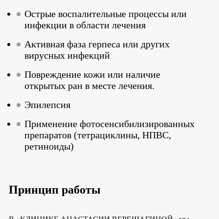
Острые воспалительные процессы или
инфекции в области лечения
Активная фаза герпеса или других
вирусных инфекций
Повреждение кожи или наличие
открытых ран в месте лечения.
Эпилепсия
Применение фотосенсибилизированных
препаратов (тетрациклины, НПВС,
ретиноиды)
Принцип работы