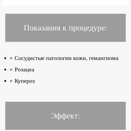
Показания к процедуре:
Сосудистые патологии кожи, гемангиома
Розацеа
Купероз
Эффект: