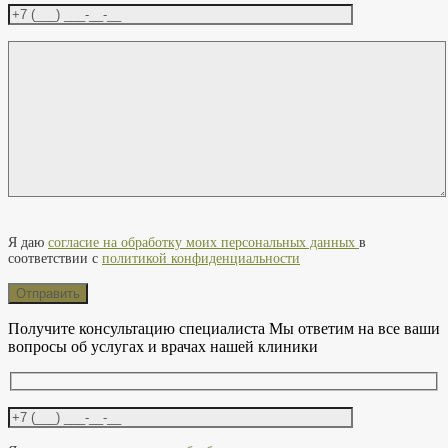
Оставьте это поле пустым.
Я даю
согласие на обработку моих персональных данных
в
соответствии с
политикой конфиденциальности
Получите консультацию специалиста
Мы ответим на все ваши
вопросы об услугах и врачах нашей клиники
Оставьте это поле пустым.