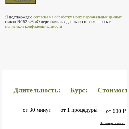
Оставьте это поле пустым.
Я подтверждаю
согласие на обработку моих персональных данных
(закон №152-ФЗ «О персональных данных») и соглашаюсь с
политикой конфиденциальности
Длительность:
Курс:
Стоимост
от 30 минут
от 1 процедуры
от 600 ₽
Посмотреть весь пра