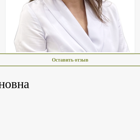
Оставить отзыв
новна