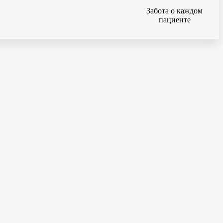
Забота о каждом
пациенте