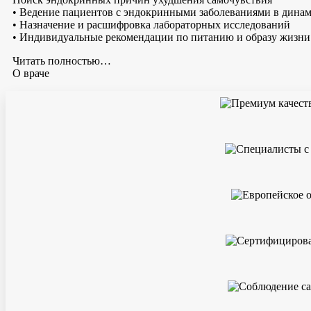
• Ведение пациентов с эндокринными заболеваниями в дина
• Назначение и расшифровка лабораторных исследований
• Индивидуальные рекомендации по питанию и образу жизни
Читать полностью…
О враче