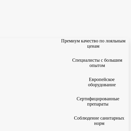
Премиум качество по лояльным
ценам
Специалисты с большим
опытом
Европейское
оборудование
Сертифицированные
препараты
Соблюдение санитарных
норм