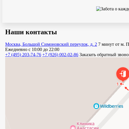
Наши контакты
Москва, Большой Симоновский переулок, д. 2
7 минут от м. 
Ежедневно
с 10:00 до 22:00
+7 (495) 203-74-76
+7 (926) 002-02-86
Заказать обратный звоно