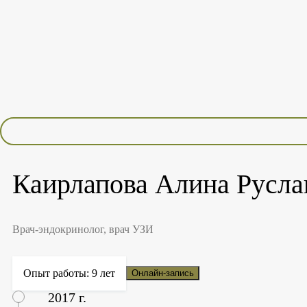
Каирлапова Алина Русла
Врач-эндокринолог, врач УЗИ
Опыт работы: 9 лет
Онлайн-запись
2017 г.