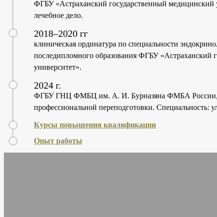
ФГБУ «Астраханский государственный медицинский у
лечебное дело.
2018–2020 гг
клиническая ординатура по специальности эндокринол
последипломного образования ФГБУ «Астраханский 
университет».
2024 г.
ФГБУ ГНЦ ФМБЦ им. А. И. Бурназяна ФМБА России, г
профессиональной переподготовки. Специальность: ул
Курсы повышения квалификации
Опыт работы